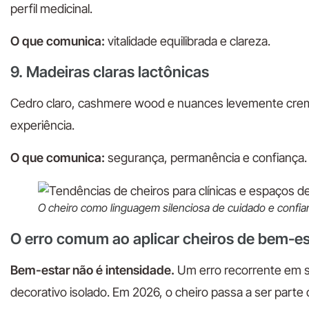
perfil medicinal.
O que comunica:
vitalidade equilibrada e clareza.
9. Madeiras claras lactônicas
Cedro claro, cashmere wood e nuances levemente crem
experiência.
O que comunica:
segurança, permanência e confiança.
O cheiro como linguagem silenciosa de cuidado e confia
O erro comum ao aplicar cheiros de bem-es
Bem-estar não é intensidade.
Um erro recorrente em s
decorativo isolado. Em 2026, o cheiro passa a ser parte 