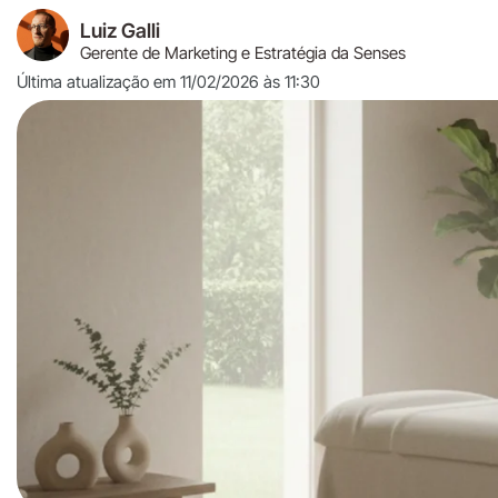
Luiz Galli
Gerente de Marketing e Estratégia da Senses
Última atualização em 11/02/2026 às 11:30