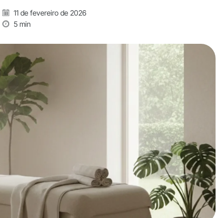
11 de fevereiro de 2026
5 min