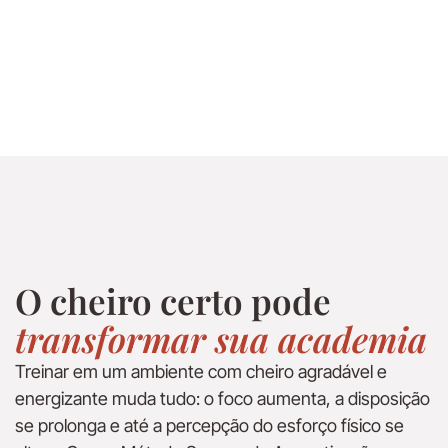
O cheiro certo pode
transformar sua academia
Treinar em um ambiente com cheiro agradável e
energizante muda tudo: o foco aumenta, a disposição
se prolonga e até a percepção do esforço físico se