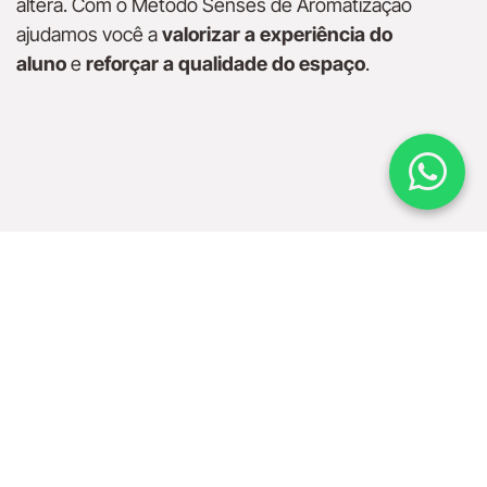
altera. Com o Método Senses de Aromatização
ajudamos você a
valorizar a experiência do
aluno
e
reforçar a qualidade do espaço
.