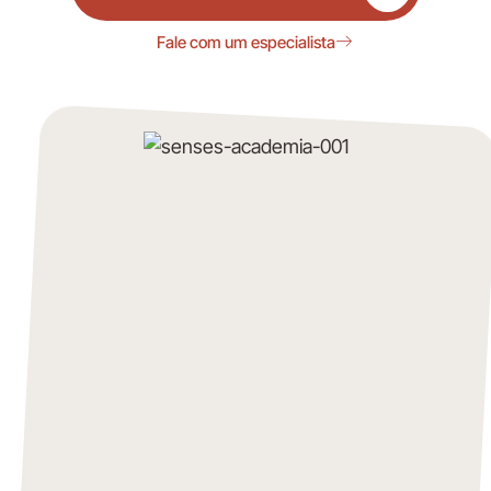
Fale com um especialista