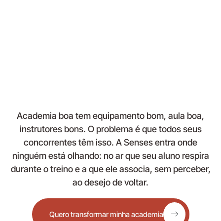
Academia boa tem equipamento bom, aula boa,
instrutores bons. O problema é que todos seus
concorrentes têm isso. A Senses entra onde
ninguém está olhando: no ar que seu aluno respira
durante o treino e a que ele associa, sem perceber,
ao desejo de voltar.
Quero transformar minha academia