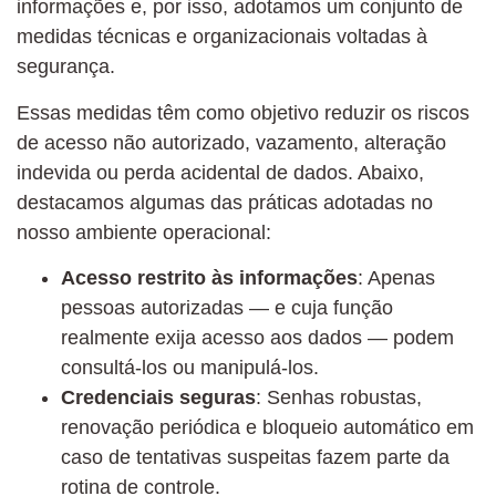
informações e, por isso, adotamos um conjunto de
medidas técnicas e organizacionais voltadas à
segurança.
Essas medidas têm como objetivo reduzir os riscos
de acesso não autorizado, vazamento, alteração
indevida ou perda acidental de dados. Abaixo,
destacamos algumas das práticas adotadas no
nosso ambiente operacional:
Acesso restrito às informações
: Apenas
pessoas autorizadas — e cuja função
realmente exija acesso aos dados — podem
consultá-los ou manipulá-los.
Credenciais seguras
: Senhas robustas,
renovação periódica e bloqueio automático em
caso de tentativas suspeitas fazem parte da
rotina de controle.