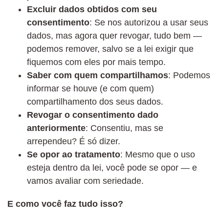
Excluir dados obtidos com seu
consentimento
: Se nos autorizou a usar seus
dados, mas agora quer revogar, tudo bem —
podemos remover, salvo se a lei exigir que
fiquemos com eles por mais tempo.
Saber com quem compartilhamos
: Podemos
informar se houve (e com quem)
compartilhamento dos seus dados.
Revogar o consentimento dado
anteriormente
: Consentiu, mas se
arrependeu? É só dizer.
Se opor ao tratamento
: Mesmo que o uso
esteja dentro da lei, você pode se opor — e
vamos avaliar com seriedade.
E como você faz tudo isso?