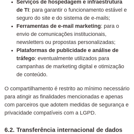
Serviços de hospedagem e infraestrutura
de TI
: para garantir o funcionamento estável e
seguro do site e do sistema de e-mails;
Ferramentas de e-mail marketing
: para o
envio de comunicações institucionais,
newsletters ou propostas personalizadas;
Plataformas de publicidade e análise de
tráfego
: eventualmente utilizados para
campanhas de marketing digital e otimização
de conteúdo.
O compartilhamento é restrito ao mínimo necessário
para atingir as finalidades mencionadas e apenas
com parceiros que adotem medidas de segurança e
privacidade compatíveis com a LGPD.
6.2. Transferência internacional de dados