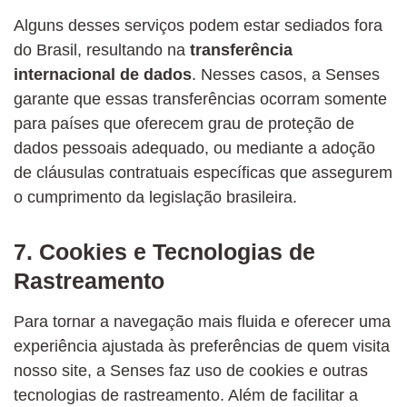
Alguns desses serviços podem estar sediados fora
do Brasil, resultando na
transferência
internacional de dados
. Nesses casos, a Senses
garante que essas transferências ocorram somente
para países que oferecem grau de proteção de
dados pessoais adequado, ou mediante a adoção
de cláusulas contratuais específicas que assegurem
o cumprimento da legislação brasileira.
7. Cookies e Tecnologias de
Rastreamento
Para tornar a navegação mais fluida e oferecer uma
experiência ajustada às preferências de quem visita
nosso site, a Senses faz uso de cookies e outras
tecnologias de rastreamento. Além de facilitar a