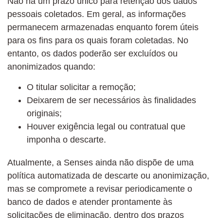
Não há um prazo único para retenção dos dados
pessoais coletados. Em geral, as informações
permanecem armazenadas enquanto forem úteis
para os fins para os quais foram coletadas. No
entanto, os dados poderão ser excluídos ou
anonimizados quando:
O titular solicitar a remoção;
Deixarem de ser necessários às finalidades
originais;
Houver exigência legal ou contratual que
imponha o descarte.
Atualmente, a Senses ainda não dispõe de uma
política automatizada de descarte ou anonimização,
mas se compromete a revisar periodicamente o
banco de dados e atender prontamente às
solicitações de eliminação, dentro dos prazos