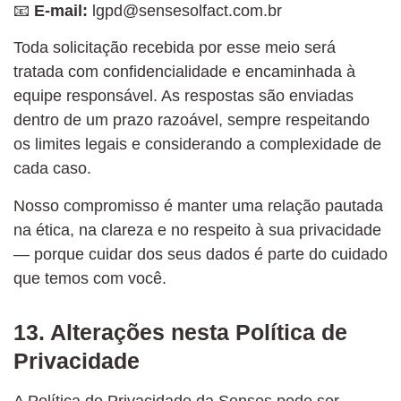
📧
E-mail:
lgpd@sensesolfact.com.br
Toda solicitação recebida por esse meio será
tratada com confidencialidade e encaminhada à
equipe responsável. As respostas são enviadas
dentro de um prazo razoável, sempre respeitando
os limites legais e considerando a complexidade de
cada caso.
Nosso compromisso é manter uma relação pautada
na ética, na clareza e no respeito à sua privacidade
— porque cuidar dos seus dados é parte do cuidado
que temos com você.
13. Alterações nesta Política de
Privacidade
A Política de Privacidade da Senses pode ser