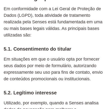
Em conformidade com a Lei Geral de Proteção de
Dados (LGPD), toda atividade de tratamento
realizada pela Senses está fundamentada em uma
ou mais bases legais válidas. As principais bases
utilizadas são:
5.1. Consentimento do titular
Em situações em que o usuário opta por fornecer
seus dados por meio de formulário, autorizando
expressamente seu uso para fins de contato, envio
de conteúdos promocionais ou institucionais.
5.2. Legítimo interesse
Utilizado, por exemplo, quando a Senses analisa