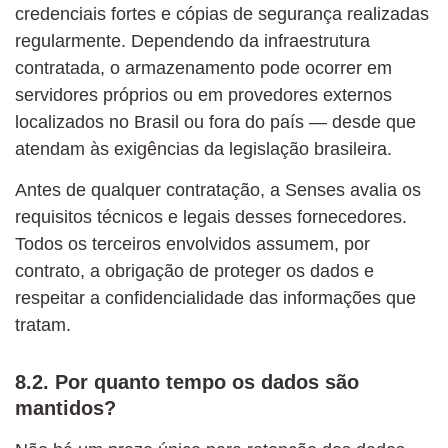
credenciais fortes e cópias de segurança realizadas
regularmente. Dependendo da infraestrutura
contratada, o armazenamento pode ocorrer em
servidores próprios ou em provedores externos
localizados no Brasil ou fora do país — desde que
atendam às exigências da legislação brasileira.
Antes de qualquer contratação, a Senses avalia os
requisitos técnicos e legais desses fornecedores.
Todos os terceiros envolvidos assumem, por
contrato, a obrigação de proteger os dados e
respeitar a confidencialidade das informações que
tratam.
8.2. Por quanto tempo os dados são
mantidos?