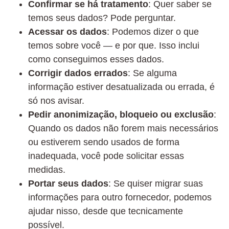
Confirmar se há tratamento
: Quer saber se
temos seus dados? Pode perguntar.
Acessar os dados
: Podemos dizer o que
temos sobre você — e por que. Isso inclui
como conseguimos esses dados.
Corrigir dados errados
: Se alguma
informação estiver desatualizada ou errada, é
só nos avisar.
Pedir anonimização, bloqueio ou exclusão
:
Quando os dados não forem mais necessários
ou estiverem sendo usados de forma
inadequada, você pode solicitar essas
medidas.
Portar seus dados
: Se quiser migrar suas
informações para outro fornecedor, podemos
ajudar nisso, desde que tecnicamente
possível.