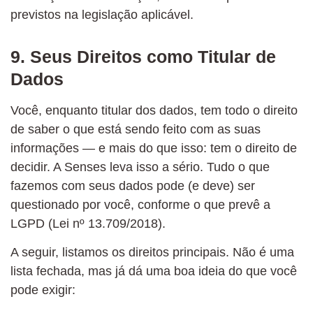
previstos na legislação aplicável.
9. Seus Direitos como Titular de
Dados
Você, enquanto titular dos dados, tem todo o direito
de saber o que está sendo feito com as suas
informações — e mais do que isso: tem o direito de
decidir. A Senses leva isso a sério. Tudo o que
fazemos com seus dados pode (e deve) ser
questionado por você, conforme o que prevê a
LGPD (Lei nº 13.709/2018).
A seguir, listamos os direitos principais. Não é uma
lista fechada, mas já dá uma boa ideia do que você
pode exigir: