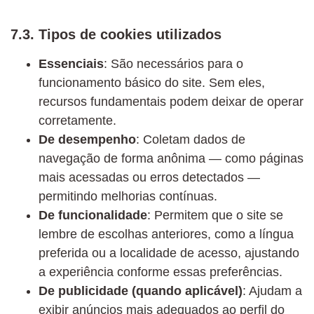
7.3. Tipos de cookies utilizados
Essenciais
: São necessários para o
funcionamento básico do site. Sem eles,
recursos fundamentais podem deixar de operar
corretamente.
De desempenho
: Coletam dados de
navegação de forma anônima — como páginas
mais acessadas ou erros detectados —
permitindo melhorias contínuas.
De funcionalidade
: Permitem que o site se
lembre de escolhas anteriores, como a língua
preferida ou a localidade de acesso, ajustando
a experiência conforme essas preferências.
De publicidade (quando aplicável)
: Ajudam a
exibir anúncios mais adequados ao perfil do