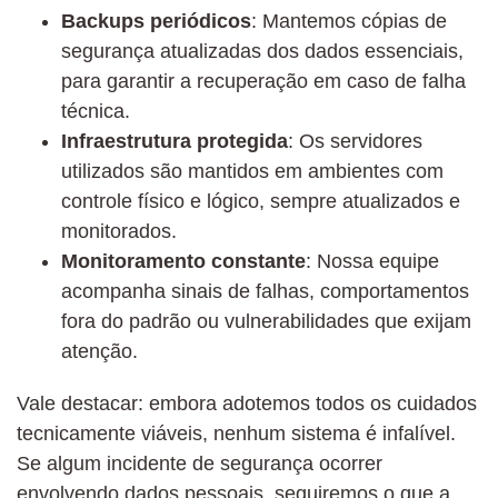
Backups periódicos
: Mantemos cópias de
segurança atualizadas dos dados essenciais,
para garantir a recuperação em caso de falha
técnica.
Infraestrutura protegida
: Os servidores
utilizados são mantidos em ambientes com
controle físico e lógico, sempre atualizados e
monitorados.
Monitoramento constante
: Nossa equipe
acompanha sinais de falhas, comportamentos
fora do padrão ou vulnerabilidades que exijam
atenção.
Vale destacar: embora adotemos todos os cuidados
tecnicamente viáveis, nenhum sistema é infalível.
Se algum incidente de segurança ocorrer
envolvendo dados pessoais, seguiremos o que a