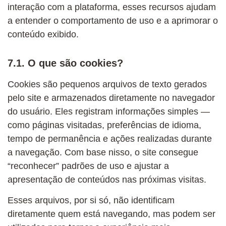
interação com a plataforma, esses recursos ajudam
a entender o comportamento de uso e a aprimorar o
conteúdo exibido.
7.1. O que são cookies?
Cookies são pequenos arquivos de texto gerados
pelo site e armazenados diretamente no navegador
do usuário. Eles registram informações simples —
como páginas visitadas, preferências de idioma,
tempo de permanência e ações realizadas durante
a navegação. Com base nisso, o site consegue
“reconhecer” padrões de uso e ajustar a
apresentação de conteúdos nas próximas visitas.
Esses arquivos, por si só, não identificam
diretamente quem está navegando, mas podem ser