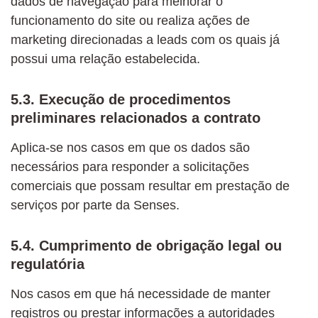
dados de navegação para melhorar o
funcionamento do site ou realiza ações de
marketing direcionadas a leads com os quais já
possui uma relação estabelecida.
5.3. Execução de procedimentos
preliminares relacionados a contrato
Aplica-se nos casos em que os dados são
necessários para responder a solicitações
comerciais que possam resultar em prestação de
serviços por parte da Senses.
5.4. Cumprimento de obrigação legal ou
regulatória
Nos casos em que há necessidade de manter
registros ou prestar informações a autoridades