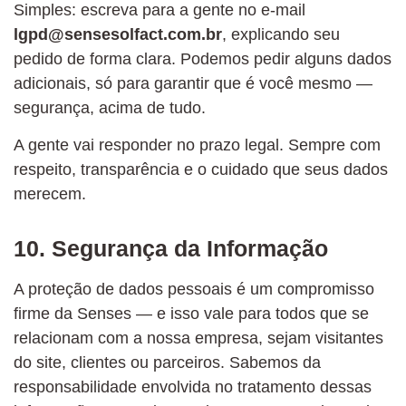
Simples: escreva para a gente no e-mail
lgpd@sensesolfact.com.br
, explicando seu
pedido de forma clara. Podemos pedir alguns dados
adicionais, só para garantir que é você mesmo —
segurança, acima de tudo.
A gente vai responder no prazo legal. Sempre com
respeito, transparência e o cuidado que seus dados
merecem.
10. Segurança da Informação
A proteção de dados pessoais é um compromisso
firme da Senses — e isso vale para todos que se
relacionam com a nossa empresa, sejam visitantes
do site, clientes ou parceiros. Sabemos da
responsabilidade envolvida no tratamento dessas