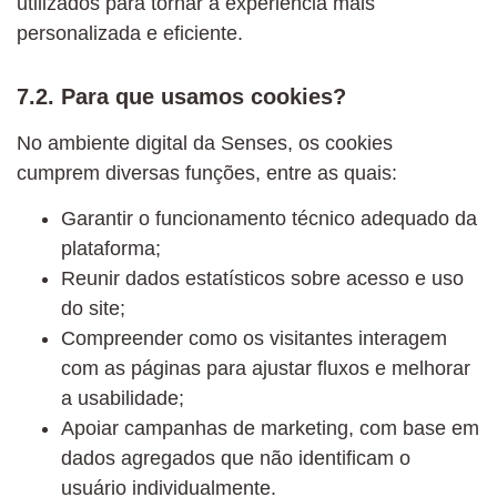
utilizados para tornar a experiência mais
personalizada e eficiente.
7.2. Para que usamos cookies?
No ambiente digital da Senses, os cookies
cumprem diversas funções, entre as quais:
Garantir o funcionamento técnico adequado da
plataforma;
Reunir dados estatísticos sobre acesso e uso
do site;
Compreender como os visitantes interagem
com as páginas para ajustar fluxos e melhorar
a usabilidade;
Apoiar campanhas de marketing, com base em
dados agregados que não identificam o
usuário individualmente.