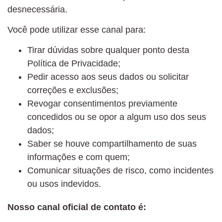
desnecessária.
Você pode utilizar esse canal para:
Tirar dúvidas sobre qualquer ponto desta
Política de Privacidade;
Pedir acesso aos seus dados ou solicitar
correções e exclusões;
Revogar consentimentos previamente
concedidos ou se opor a algum uso dos seus
dados;
Saber se houve compartilhamento de suas
informações e com quem;
Comunicar situações de risco, como incidentes
ou usos indevidos.
Nosso canal oficial de contato é: