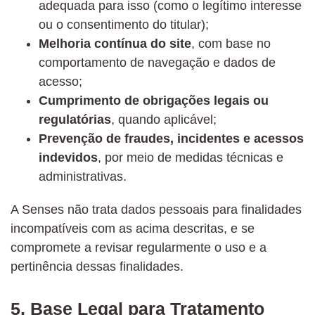
adequada para isso (como o legítimo interesse
ou o consentimento do titular);
Melhoria contínua do site
, com base no
comportamento de navegação e dados de
acesso;
Cumprimento de obrigações legais ou
regulatórias
, quando aplicável;
Prevenção de fraudes, incidentes e acessos
indevidos
, por meio de medidas técnicas e
administrativas.
A Senses não trata dados pessoais para finalidades
incompatíveis com as acima descritas, e se
compromete a revisar regularmente o uso e a
pertinência dessas finalidades.
5. Base Legal para Tratamento