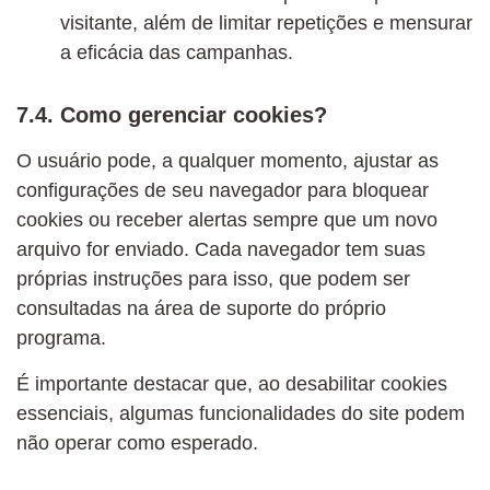
visitante, além de limitar repetições e mensurar
a eficácia das campanhas.
7.4. Como gerenciar cookies?
O usuário pode, a qualquer momento, ajustar as
configurações de seu navegador para bloquear
cookies ou receber alertas sempre que um novo
arquivo for enviado. Cada navegador tem suas
próprias instruções para isso, que podem ser
consultadas na área de suporte do próprio
programa.
É importante destacar que, ao desabilitar cookies
essenciais, algumas funcionalidades do site podem
não operar como esperado.