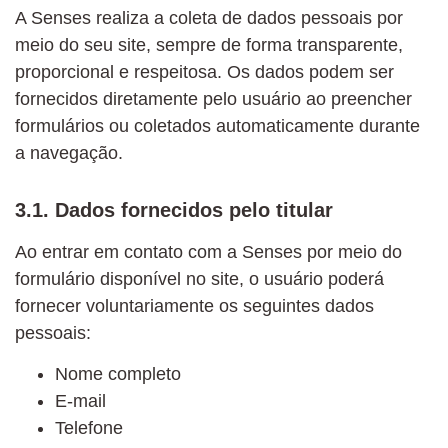
A Senses realiza a coleta de dados pessoais por
meio do seu site, sempre de forma transparente,
proporcional e respeitosa. Os dados podem ser
fornecidos diretamente pelo usuário ao preencher
formulários ou coletados automaticamente durante
a navegação.
3.1. Dados fornecidos pelo titular
Ao entrar em contato com a Senses por meio do
formulário disponível no site, o usuário poderá
fornecer voluntariamente os seguintes dados
pessoais:
Nome completo
E-mail
Telefone