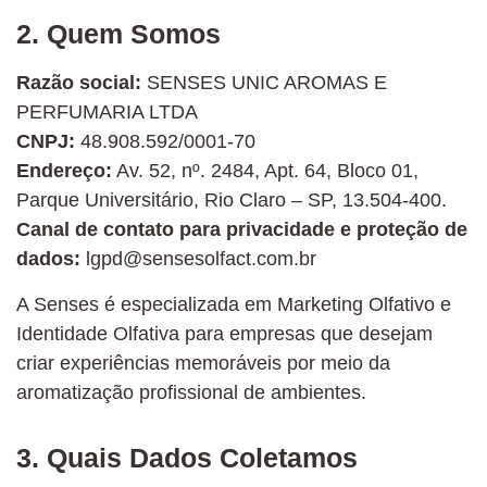
2. Quem Somos
Razão social:
SENSES UNIC AROMAS E
PERFUMARIA LTDA
CNPJ:
48.908.592/0001-70
Endereço:
Av. 52, nº. 2484, Apt. 64, Bloco 01,
Parque Universitário, Rio Claro – SP, 13.504-400.
Canal de contato para privacidade e proteção de
dados:
lgpd@sensesolfact.com.br
A Senses é especializada em Marketing Olfativo e
Identidade Olfativa para empresas que desejam
criar experiências memoráveis por meio da
aromatização profissional de ambientes.
3. Quais Dados Coletamos