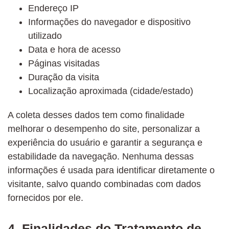
Endereço IP
Informações do navegador e dispositivo
utilizado
Data e hora de acesso
Páginas visitadas
Duração da visita
Localização aproximada (cidade/estado)
A coleta desses dados tem como finalidade
melhorar o desempenho do site, personalizar a
experiência do usuário e garantir a segurança e
estabilidade da navegação. Nenhuma dessas
informações é usada para identificar diretamente o
visitante, salvo quando combinadas com dados
fornecidos por ele.
4. Finalidades do Tratamento de