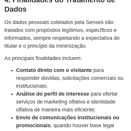
Dados
Os dados pessoais coletados pela Senses são
tratados com propósitos legítimos, específicos e
informados, sempre respeitando a expectativa do
titular e o princípio da minimização.
As principais finalidades incluem:
Contato direto com o visitante
para
responder dúvidas, solicitações comerciais ou
institucionais;
Análise do perfil de interesse
para ofertar
serviços de marketing olfativo e identidade
olfativa de maneira mais eficiente;
Envio de comunicações institucionais ou
promocionais
, quando houver base legal