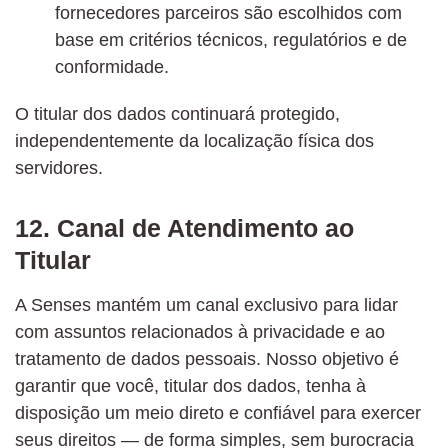
fornecedores parceiros são escolhidos com
base em critérios técnicos, regulatórios e de
conformidade.
O titular dos dados continuará protegido,
independentemente da localização física dos
servidores.
12. Canal de Atendimento ao
Titular
A Senses mantém um canal exclusivo para lidar
com assuntos relacionados à privacidade e ao
tratamento de dados pessoais. Nosso objetivo é
garantir que você, titular dos dados, tenha à
disposição um meio direto e confiável para exercer
seus direitos — de forma simples, sem burocracia