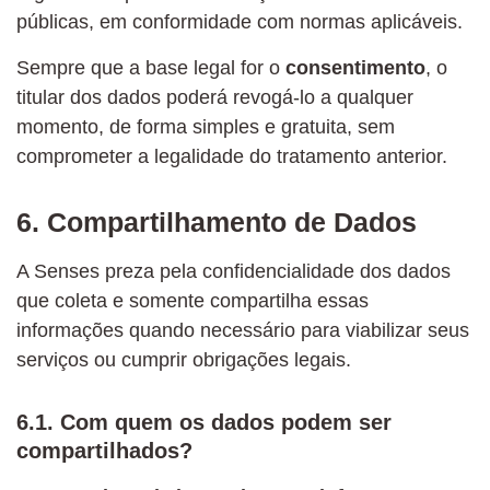
públicas, em conformidade com normas aplicáveis.
Sempre que a base legal for o
consentimento
, o
titular dos dados poderá revogá-lo a qualquer
momento, de forma simples e gratuita, sem
comprometer a legalidade do tratamento anterior.
6. Compartilhamento de Dados
A Senses preza pela confidencialidade dos dados
que coleta e somente compartilha essas
informações quando necessário para viabilizar seus
serviços ou cumprir obrigações legais.
6.1. Com quem os dados podem ser
compartilhados?