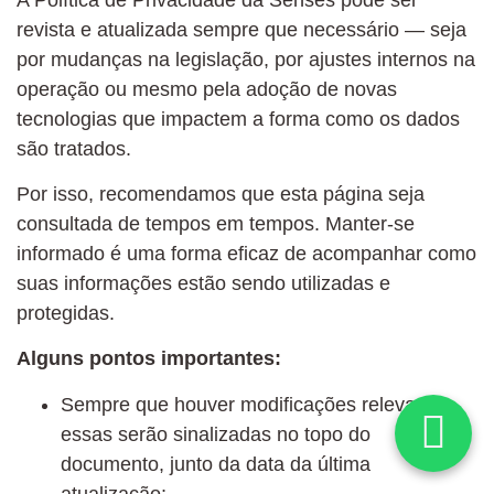
revista e atualizada sempre que necessário — seja
por mudanças na legislação, por ajustes internos na
operação ou mesmo pela adoção de novas
tecnologias que impactem a forma como os dados
são tratados.
Por isso, recomendamos que esta página seja
consultada de tempos em tempos. Manter-se
informado é uma forma eficaz de acompanhar como
suas informações estão sendo utilizadas e
protegidas.
Alguns pontos importantes:
Sempre que houver modificações relevantes,
essas serão sinalizadas no topo do
documento, junto da data da última
atualização;