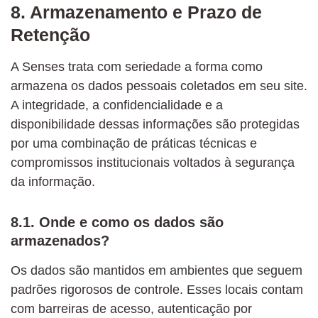
8. Armazenamento e Prazo de
Retenção
A Senses trata com seriedade a forma como
armazena os dados pessoais coletados em seu site.
A integridade, a confidencialidade e a
disponibilidade dessas informações são protegidas
por uma combinação de práticas técnicas e
compromissos institucionais voltados à segurança
da informação.
8.1. Onde e como os dados são
armazenados?
Os dados são mantidos em ambientes que seguem
padrões rigorosos de controle. Esses locais contam
com barreiras de acesso, autenticação por