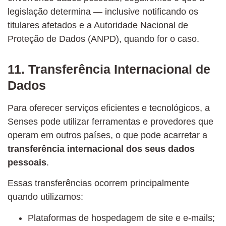
legislação determina — inclusive notificando os
titulares afetados e a Autoridade Nacional de
Proteção de Dados (ANPD), quando for o caso.
11. Transferência Internacional de
Dados
Para oferecer serviços eficientes e tecnológicos, a
Senses pode utilizar ferramentas e provedores que
operam em outros países, o que pode acarretar a
transferência internacional dos seus dados
pessoais
.
Essas transferências ocorrem principalmente
quando utilizamos:
Plataformas de hospedagem de site e e-mails;