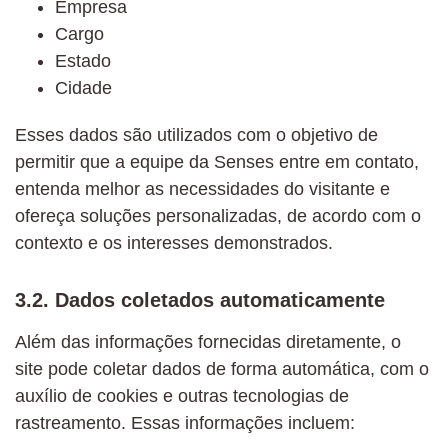
Empresa
Cargo
Estado
Cidade
Esses dados são utilizados com o objetivo de
permitir que a equipe da Senses entre em contato,
entenda melhor as necessidades do visitante e
ofereça soluções personalizadas, de acordo com o
contexto e os interesses demonstrados.
3.2. Dados coletados automaticamente
Além das informações fornecidas diretamente, o
site pode coletar dados de forma automática, com o
auxílio de cookies e outras tecnologias de
rastreamento. Essas informações incluem: