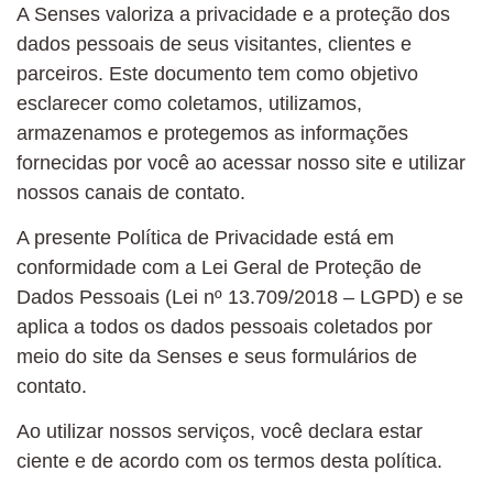
A Senses valoriza a privacidade e a proteção dos
dados pessoais de seus visitantes, clientes e
parceiros. Este documento tem como objetivo
esclarecer como coletamos, utilizamos,
armazenamos e protegemos as informações
fornecidas por você ao acessar nosso site e utilizar
nossos canais de contato.
A presente Política de Privacidade está em
conformidade com a Lei Geral de Proteção de
Dados Pessoais (Lei nº 13.709/2018 – LGPD) e se
aplica a todos os dados pessoais coletados por
meio do site da Senses e seus formulários de
contato.
Ao utilizar nossos serviços, você declara estar
ciente e de acordo com os termos desta política.