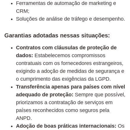
Ferramentas de automação de marketing e
CRM;
Soluções de análise de tráfego e desempenho.
Garantias adotadas nessas situações:
Contratos com cláusulas de proteção de
dados:
Estabelecemos compromissos
contratuais com os fornecedores estrangeiros,
exigindo a adoção de medidas de segurança e
o cumprimento das exigências da LGPD.
Transferência apenas para países com nível
adequado de proteção:
Sempre que possível,
priorizamos a contratação de serviços em
países reconhecidos como seguros pela
ANPD.
Adoção de boas práticas internacionais:
Os