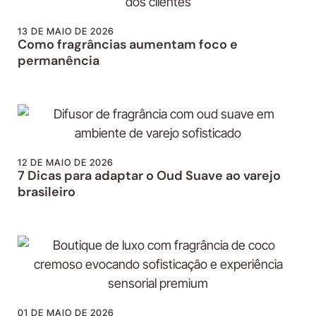
13 DE MAIO DE 2026
Como fragrâncias aumentam foco e
permanência
12 DE MAIO DE 2026
7 Dicas para adaptar o Oud Suave ao varejo
brasileiro
01 DE MAIO DE 2026