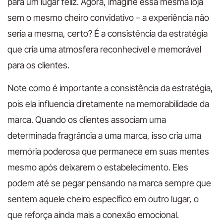
para um lugar feliz. Agora, imagine essa mesma loja
sem o mesmo cheiro convidativo – a experiência não
seria a mesma, certo? É a consistência da estratégia
que cria uma atmosfera reconhecível e memorável
para os clientes.
Note como é importante a consistência da estratégia,
pois ela influencia diretamente na memorabilidade da
marca. Quando os clientes associam uma
determinada fragrância a uma marca, isso cria uma
memória poderosa que permanece em suas mentes
mesmo após deixarem o estabelecimento. Eles
podem até se pegar pensando na marca sempre que
sentem aquele cheiro específico em outro lugar, o
que reforça ainda mais a conexão emocional.