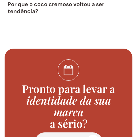
Por que o coco cremoso voltou a ser
tendência?
Pronto para levar a
identidade da sua
marca
a sério?