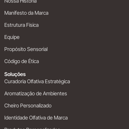
Nossa História
Manifesto da Marca
Estrutura Física
Equipe
Propósito Sensorial
Código de Ética
Soluções
Curadoria Olfativa Estratégica
Aromatização de Ambientes
Cheiro Personalizado
Identidade Olfativa de Marca