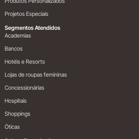
Produtos Personalizados
Projetos Especiais
Segmentos Atendidos
Academias
Bancos
Hotéis e Resorts
Lojas de roupas femininas
Concessionárias
Hospitais
Shoppings
Óticas