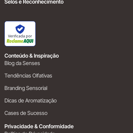
Selos e Reconhecimento
Verificada por
Conteúdo & Inspiração
Blog da Senses
Tendências Olfativas
Branding Sensorial
Dicas de Aromatização
Cases de Sucesso
Privacidade & Conformidade