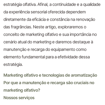
estratégia olfativa. Afinal, a continuidade e a qualidade
da experiência sensorial oferecida dependem
diretamente da eficácia e constância na renovação
das fragrâncias. Neste artigo, exploraremos o
conceito de marketing olfativo e sua importância no
cenário atual do marketing e daremos destaque à
manutenção e recarga do equipamento como
elemento fundamental para a efetividade dessa
estratégia.
Marketing olfativo e tecnologias de aromatização
Por que a manutenção e recarga são cruciais no
marketing olfativo?
Nossos serviços