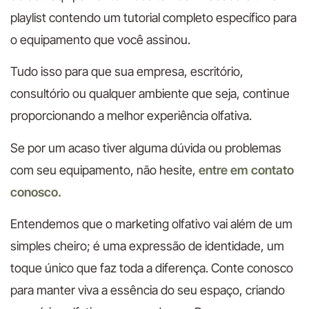
playlist contendo um tutorial completo específico para
o equipamento que você assinou.
Tudo isso para que sua empresa, escritório,
consultório ou qualquer ambiente que seja, continue
proporcionando a melhor experiência olfativa.
Se por um acaso tiver alguma dúvida ou problemas
com seu equipamento, não hesite,
entre em contato
conosco.
Entendemos que o marketing olfativo vai além de um
simples cheiro; é uma expressão de identidade, um
toque único que faz toda a diferença. Conte conosco
para manter viva a essência do seu espaço, criando