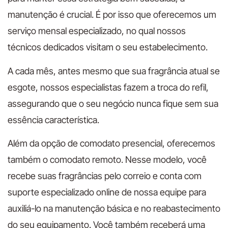
manutenção é crucial. É por isso que oferecemos um
serviço mensal especializado, no qual nossos
técnicos dedicados visitam o seu estabelecimento.
A cada mês, antes mesmo que sua fragrância atual se
esgote, nossos especialistas fazem a troca do refil,
assegurando que o seu negócio nunca fique sem sua
essência característica.
Além da opção de comodato presencial, oferecemos
também o comodato remoto. Nesse modelo, você
recebe suas fragrâncias pelo correio e conta com
suporte especializado online de nossa equipe para
auxiliá-lo na manutenção básica e no reabastecimento
do seu equipamento. Você também receberá uma