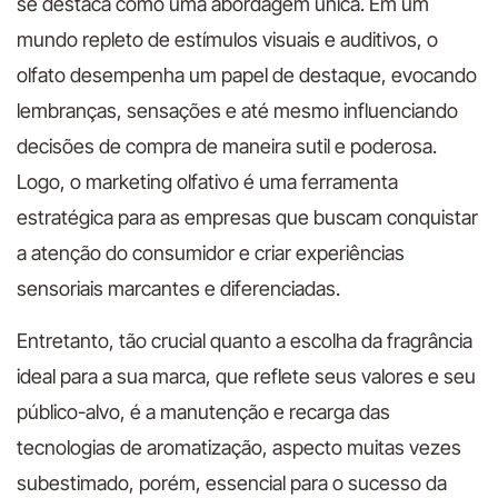
se destaca como uma abordagem única. Em um
mundo repleto de estímulos visuais e auditivos, o
olfato desempenha um papel de destaque, evocando
lembranças, sensações e até mesmo influenciando
decisões de compra de maneira sutil e poderosa.
Logo, o marketing olfativo é uma ferramenta
estratégica para as empresas que buscam conquistar
a atenção do consumidor e criar experiências
sensoriais marcantes e diferenciadas.
Entretanto, tão crucial quanto a escolha da fragrância
ideal para a sua marca, que reflete seus valores e seu
público-alvo, é a manutenção e recarga das
tecnologias de aromatização, aspecto muitas vezes
subestimado, porém, essencial para o sucesso da