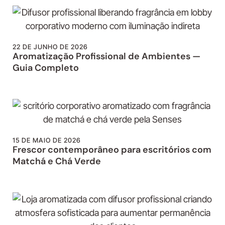
22 DE JUNHO DE 2026
Aromatização Profissional de Ambientes —
Guia Completo
15 DE MAIO DE 2026
Frescor contemporâneo para escritórios com
Matchá e Chá Verde