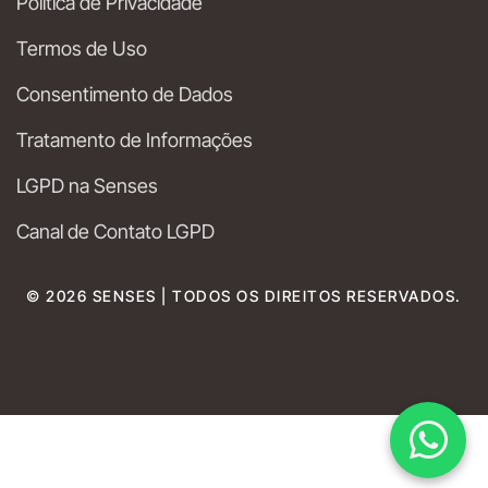
Política de Privacidade
Termos de Uso
Consentimento de Dados
Tratamento de Informações
LGPD na Senses
Canal de Contato LGPD
© 2026 SENSES | TODOS OS DIREITOS RESERVADOS.