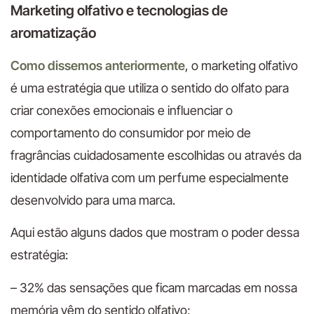
Marketing olfativo e tecnologias de
aromatização
Como dissemos anteriormente
, o marketing olfativo
é uma estratégia que utiliza o sentido do olfato para
criar conexões emocionais e influenciar o
comportamento do consumidor por meio de
fragrâncias cuidadosamente escolhidas ou através da
identidade olfativa com um perfume especialmente
desenvolvido para uma marca.
Aqui estão alguns dados que mostram o poder dessa
estratégia:
– 32% das sensações que ficam marcadas em nossa
memória vêm do sentido olfativo;