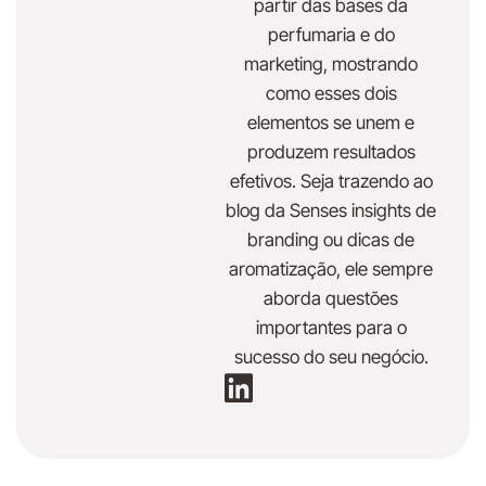
partir das bases da
perfumaria e do
marketing, mostrando
como esses dois
elementos se unem e
produzem resultados
efetivos. Seja trazendo ao
blog da Senses insights de
branding ou dicas de
aromatização, ele sempre
aborda questões
importantes para o
sucesso do seu negócio.