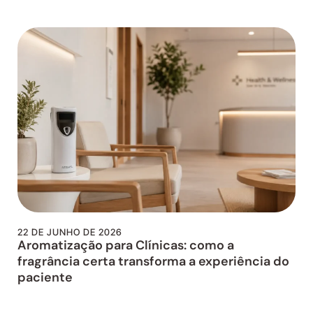
22 DE JUNHO DE 2026
Aromatização para Clínicas: como a
fragrância certa transforma a experiência do
paciente