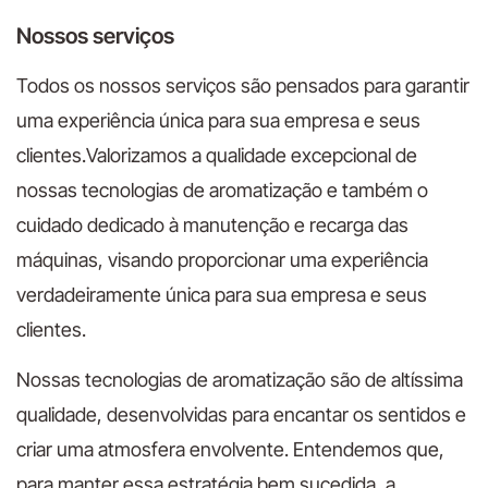
Nossos serviços
Todos os nossos serviços são pensados para garantir
uma experiência única para sua empresa e seus
clientes.Valorizamos a qualidade excepcional de
nossas tecnologias de aromatização e também o
cuidado dedicado à manutenção e recarga das
máquinas, visando proporcionar uma experiência
verdadeiramente única para sua empresa e seus
clientes.
Nossas tecnologias de aromatização são de altíssima
qualidade, desenvolvidas para encantar os sentidos e
criar uma atmosfera envolvente. Entendemos que,
para manter essa estratégia bem sucedida, a