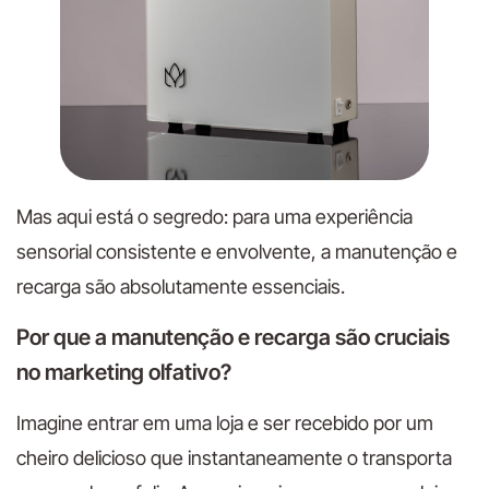
Mas aqui está o segredo: para uma experiência
sensorial consistente e envolvente, a manutenção e
recarga são absolutamente essenciais.
Por que a manutenção e recarga são cruciais
no marketing olfativo?
Imagine entrar em uma loja e ser recebido por um
cheiro delicioso que instantaneamente o transporta