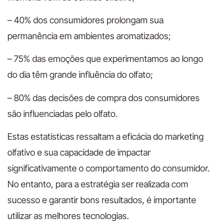
– 40% dos consumidores prolongam sua
permanência em ambientes aromatizados;
– 75% das emoções que experimentamos ao longo
do dia têm grande influência do olfato;
– 80% das decisões de compra dos consumidores
são influenciadas pelo olfato.
Estas estatísticas ressaltam a eficácia do marketing
olfativo e sua capacidade de impactar
significativamente o comportamento do consumidor.
No entanto, para a estratégia ser realizada com
sucesso e garantir bons resultados, é importante
utilizar as melhores tecnologias.