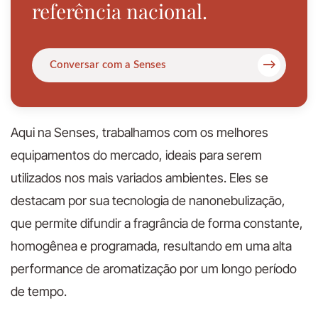
referência nacional.
→
Conversar com a Senses
Aqui na Senses, trabalhamos com os melhores
equipamentos do mercado, ideais para serem
utilizados nos mais variados ambientes. Eles se
destacam por sua tecnologia de nanonebulização,
que permite difundir a fragrância de forma constante,
homogênea e programada, resultando em uma alta
performance de aromatização por um longo período
de tempo.