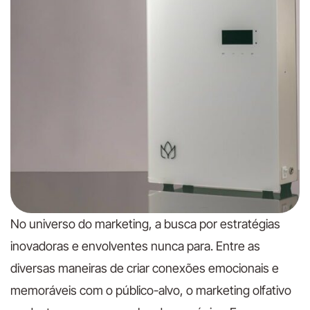
No universo do marketing, a busca por estratégias
inovadoras e envolventes nunca para. Entre as
diversas maneiras de criar conexões emocionais e
memoráveis com o público-alvo, o marketing olfativo