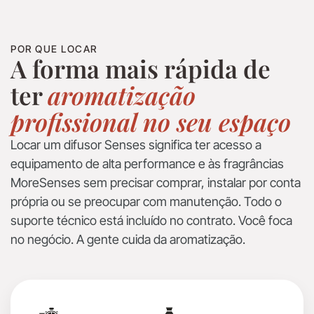
POR QUE LOCAR
A forma mais rápida de
ter
aromatização
profissional no seu espaço
Locar um difusor Senses significa ter acesso a
equipamento de alta performance e às fragrâncias
MoreSenses sem precisar comprar, instalar por conta
própria ou se preocupar com manutenção. Todo o
suporte técnico está incluído no contrato. Você foca
no negócio. A gente cuida da aromatização.