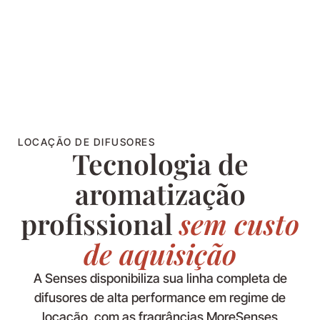
LOCAÇÃO DE DIFUSORES
Tecnologia de
aromatização
profissional
sem custo
de aquisição
A Senses disponibiliza sua linha completa de
difusores de alta performance em regime de
locação, com as fragrâncias MoreSenses