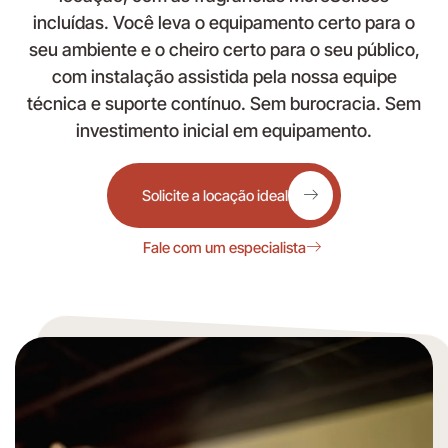
incluídas. Você leva o equipamento certo para o
seu ambiente e o cheiro certo para o seu público,
com instalação assistida pela nossa equipe
técnica e suporte contínuo. Sem burocracia. Sem
investimento inicial em equipamento.
Solicite a locação ideal
Fale com um especialista