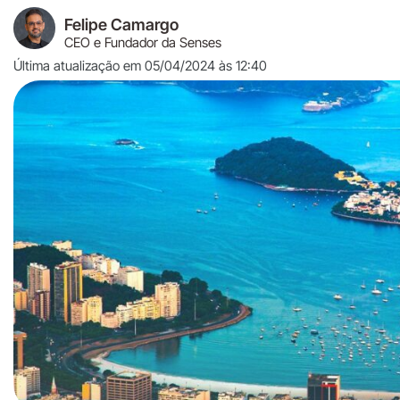
Felipe Camargo
CEO e Fundador da Senses
Última atualização em 05/04/2024 às 12:40