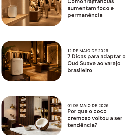
Como fragrâncias
aumentam foco e
permanência
12 DE MAIO DE 2026
7 Dicas para adaptar o
Oud Suave ao varejo
brasileiro
01 DE MAIO DE 2026
Por que o coco
cremoso voltou a ser
tendência?