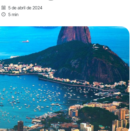
5 de abril de 2024
5 min