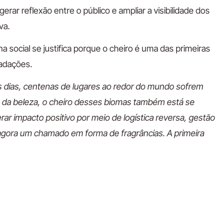
erar reflexão entre o público e ampliar a visibilidade dos
va.
 social se justifica porque o cheiro é uma das primeiras
adações.
 dias, centenas de lugares ao redor do mundo sofrem
m da beleza, o cheiro desses biomas também está se
r impacto positivo por meio de logística reversa, gestão
z agora um chamado em forma de fragrâncias. A primeira