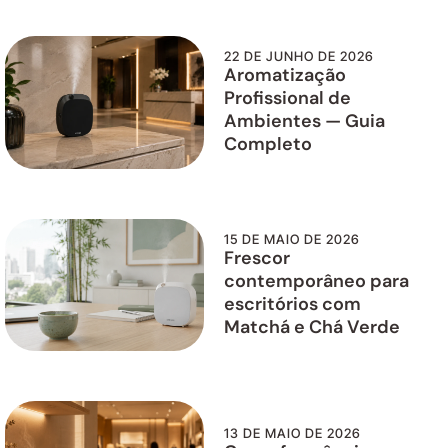
22 DE JUNHO DE 2026
Aromatização
Profissional de
Ambientes — Guia
Completo
15 DE MAIO DE 2026
Frescor
contemporâneo para
escritórios com
Matchá e Chá Verde
13 DE MAIO DE 2026