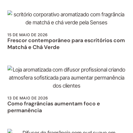
15 DE MAIO DE 2026
Frescor contemporâneo para escritórios com
Matchá e Chá Verde
13 DE MAIO DE 2026
Como fragrâncias aumentam foco e
permanência