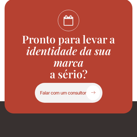
Pronto para levar a
identidade da sua
marca
a sério?
Falar com um consultor