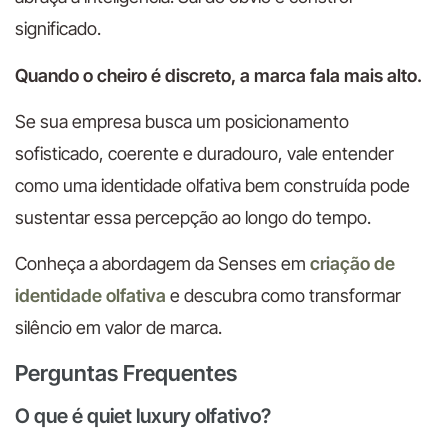
significado.
Quando o cheiro é discreto, a marca fala mais alto.
Se sua empresa busca um posicionamento
sofisticado, coerente e duradouro, vale entender
como uma identidade olfativa bem construída pode
sustentar essa percepção ao longo do tempo.
Conheça a abordagem da Senses em
criação de
identidade olfativa
e descubra como transformar
silêncio em valor de marca.
Perguntas Frequentes
O que é quiet luxury olfativo?