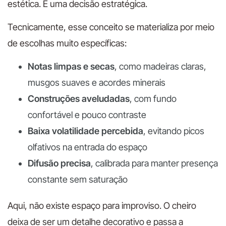
estética. É uma decisão estratégica.
Tecnicamente, esse conceito se materializa por meio
de escolhas muito específicas:
Notas limpas e secas
, como madeiras claras,
musgos suaves e acordes minerais
Construções aveludadas
, com fundo
confortável e pouco contraste
Baixa volatilidade percebida
, evitando picos
olfativos na entrada do espaço
Difusão precisa
, calibrada para manter presença
constante sem saturação
Aqui, não existe espaço para improviso. O cheiro
deixa de ser um detalhe decorativo e passa a