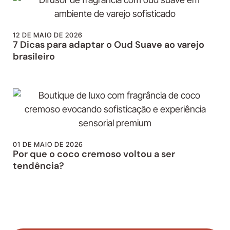
12 DE MAIO DE 2026
7 Dicas para adaptar o Oud Suave ao varejo
brasileiro
01 DE MAIO DE 2026
Por que o coco cremoso voltou a ser
tendência?