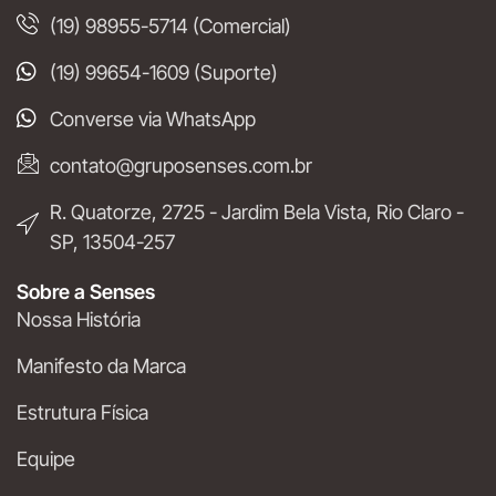
(19) 98955-5714 (Comercial)
(19) 99654-1609 (Suporte)
Converse via WhatsApp
contato@gruposenses.com.br
R. Quatorze, 2725 - Jardim Bela Vista, Rio Claro -
SP, 13504-257
Sobre a Senses
Nossa História
Manifesto da Marca
Estrutura Física
Equipe