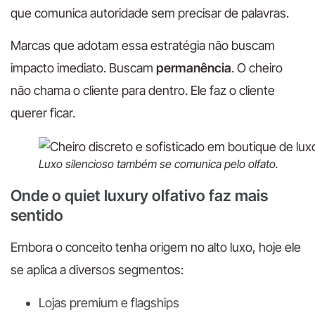
que comunica autoridade sem precisar de palavras.
Marcas que adotam essa estratégia não buscam
impacto imediato. Buscam
permanência
. O cheiro
não chama o cliente para dentro. Ele faz o cliente
querer ficar.
Luxo silencioso também se comunica pelo olfato.
Onde o quiet luxury olfativo faz mais
sentido
Embora o conceito tenha origem no alto luxo, hoje ele
se aplica a diversos segmentos:
Lojas premium e flagships