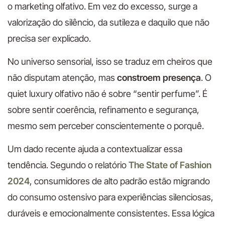
o marketing olfativo. Em vez do excesso, surge a
valorização do silêncio, da sutileza e daquilo que não
precisa ser explicado.
No universo sensorial, isso se traduz em cheiros que
não disputam atenção, mas
constroem presença
. O
quiet luxury olfativo não é sobre “sentir perfume”. É
sobre sentir coerência, refinamento e segurança,
mesmo sem perceber conscientemente o porquê.
Um dado recente ajuda a contextualizar essa
tendência. Segundo o relatório
The State of Fashion
2024
, consumidores de alto padrão estão migrando
do consumo ostensivo para experiências silenciosas,
duráveis e emocionalmente consistentes. Essa lógica