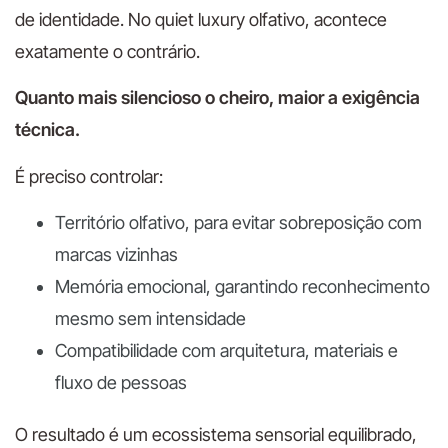
de identidade. No quiet luxury olfativo, acontece
exatamente o contrário.
Quanto mais silencioso o cheiro, maior a exigência
técnica.
É preciso controlar:
Território olfativo, para evitar sobreposição com
marcas vizinhas
Memória emocional, garantindo reconhecimento
mesmo sem intensidade
Compatibilidade com arquitetura, materiais e
fluxo de pessoas
O resultado é um ecossistema sensorial equilibrado,