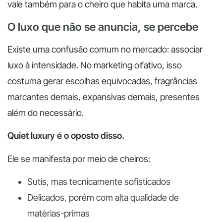
vale também para o cheiro que habita uma marca.
O luxo que não se anuncia, se percebe
Existe uma confusão comum no mercado: associar
luxo à intensidade. No marketing olfativo, isso
costuma gerar escolhas equivocadas, fragrâncias
marcantes demais, expansivas demais, presentes
além do necessário.
Quiet luxury é o oposto disso.
Ele se manifesta por meio de cheiros:
Sutis, mas tecnicamente sofisticados
Delicados, porém com alta qualidade de
matérias-primas