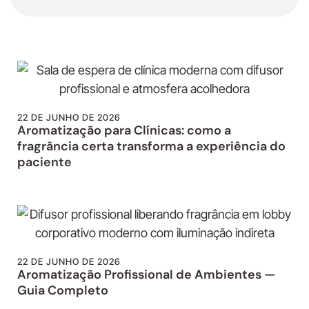
22 DE JUNHO DE 2026
Aromatização para Clínicas: como a
fragrância certa transforma a experiência do
paciente
22 DE JUNHO DE 2026
Aromatização Profissional de Ambientes —
Guia Completo