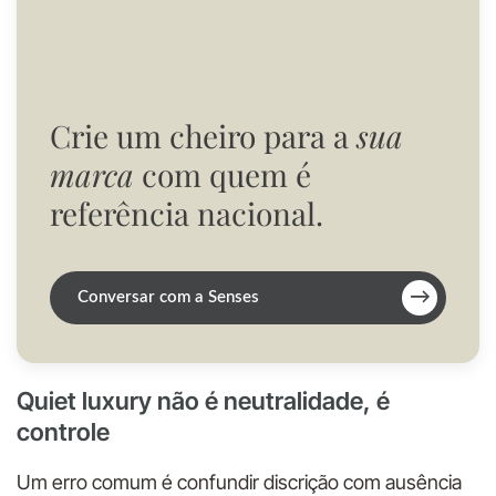
Crie um cheiro para a
sua
marca
com quem é
referência nacional.
→
Conversar com a Senses
Quiet luxury não é neutralidade, é
controle
Um erro comum é confundir discrição com ausência