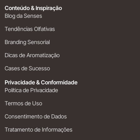
Conteúdo & Inspiração
Blog da Senses
Tendências Olfativas
Branding Sensorial
Dicas de Aromatização
Cases de Sucesso
Privacidade & Conformidade
Política de Privacidade
Termos de Uso
Consentimento de Dados
Tratamento de Informações