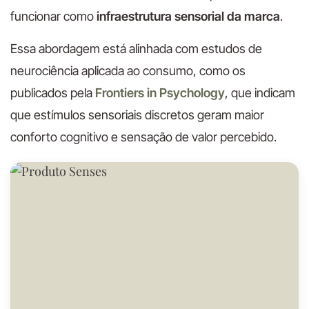
funcionar como
infraestrutura sensorial da marca
.
Essa abordagem está alinhada com estudos de
neurociência aplicada ao consumo, como os
publicados pela
Frontiers in Psychology
, que indicam
que estímulos sensoriais discretos geram maior
conforto cognitivo e sensação de valor percebido.