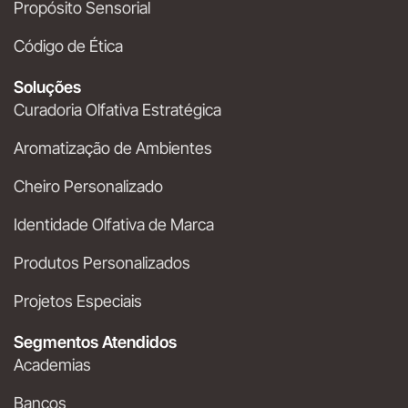
Propósito Sensorial
Código de Ética
Soluções
Curadoria Olfativa Estratégica
Aromatização de Ambientes
Cheiro Personalizado
Identidade Olfativa de Marca
Produtos Personalizados
Projetos Especiais
Segmentos Atendidos
Academias
Bancos