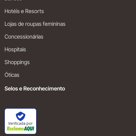
Hotéis e Resorts
Lojas de roupas femininas
Concessionárias
Hospitais
Shoppings
Óticas
Selos e Reconhecimento
Verificada por