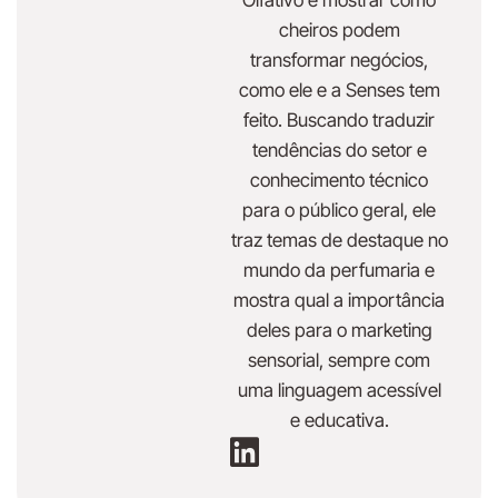
cheiros podem
transformar negócios,
como ele e a Senses tem
feito. Buscando traduzir
tendências do setor e
conhecimento técnico
para o público geral, ele
traz temas de destaque no
mundo da perfumaria e
mostra qual a importância
deles para o marketing
sensorial, sempre com
uma linguagem acessível
e educativa.