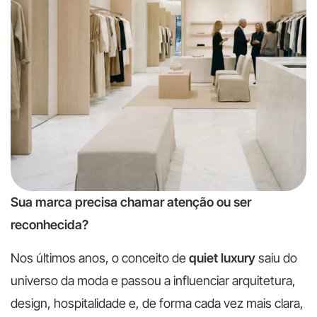
Sua marca precisa chamar atenção ou ser
reconhecida?
Nos últimos anos, o conceito de
quiet luxury
saiu do
universo da moda e passou a influenciar arquitetura,
design, hospitalidade e, de forma cada vez mais clara,