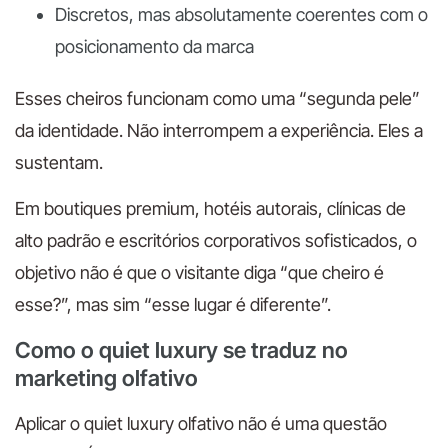
Discretos, mas absolutamente coerentes com o
posicionamento da marca
Esses cheiros funcionam como uma “segunda pele”
da identidade. Não interrompem a experiência. Eles a
sustentam.
Em boutiques premium, hotéis autorais, clínicas de
alto padrão e escritórios corporativos sofisticados, o
objetivo não é que o visitante diga “que cheiro é
esse?”, mas sim “esse lugar é diferente”.
Como o quiet luxury se traduz no
marketing olfativo
Aplicar o quiet luxury olfativo não é uma questão