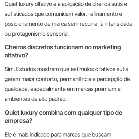
Quiet luxury olfativo é a aplicação de cheiros sutis e
sofisticados que comunicam valor, refinamento e
posicionamento de marca sem recorrer à intensidade
ou protagonismo sensorial.
Cheiros discretos funcionam no marketing
olfativo?
Sim. Estudos mostram que estímulos olfativos sutis
geram maior conforto, permanência e percepção de
qualidade, especialmente em marcas premium e
ambientes de alto padrão.
Quiet luxury combina com qualquer tipo de
empresa?
Ele é mais indicado para marcas que buscam