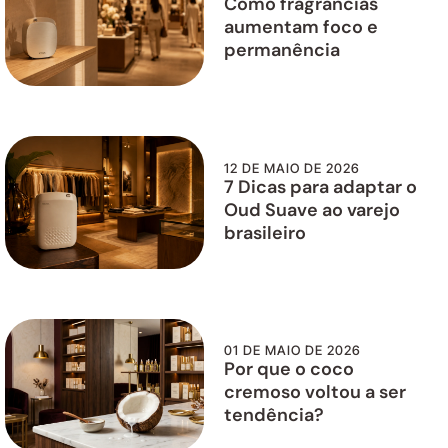
Como fragrâncias
aumentam foco e
permanência
12 DE MAIO DE 2026
7 Dicas para adaptar o
Oud Suave ao varejo
brasileiro
01 DE MAIO DE 2026
Por que o coco
cremoso voltou a ser
tendência?