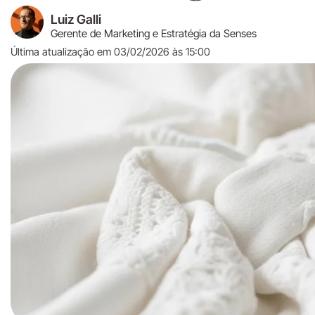
Luiz Galli
Gerente de Marketing e Estratégia da Senses
Última atualização em 03/02/2026 às 15:00