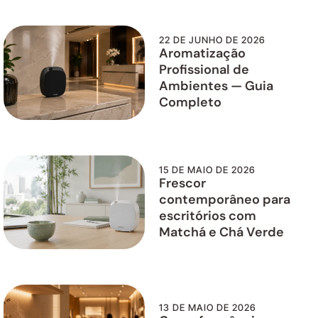
22 DE JUNHO DE 2026
Aromatização
Profissional de
Ambientes — Guia
Completo
15 DE MAIO DE 2026
Frescor
contemporâneo para
escritórios com
Matchá e Chá Verde
13 DE MAIO DE 2026