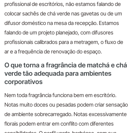
profissional de escritórios, não estamos falando de
colocar sachês de chá verde nas gavetas ou de um
difusor doméstico na mesa da recepção. Estamos
falando de um projeto planejado, com difusores
profissionais calibrados para a metragem, o fluxo de
ar e a frequência de renovação do espaço.
O que torna a fragrância de matchá e chá
verde tão adequada para ambientes
corporativos
Nem toda fragrância funciona bem em escritório.
Notas muito doces ou pesadas podem criar sensação
de ambiente sobrecarregado. Notas excessivamente
florais podem entrar em conflito com diferentes