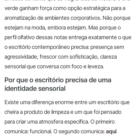
verde ganham força como opção estratégica para a
aromatização de ambientes corporativos. Não porque
estejam na moda, embora estejam. Mas porque o
perfil olfativo dessas notas entrega exatamente o que
o escritório contemporâneo precisa: presença sem
agressividade, frescor com sofisticação, clareza
sensorial que conversa com foco e leveza.
Por que o escritório precisa de uma
identidade sensorial
Existe uma diferença enorme entre um escritório que
cheira a produto de limpeza e um que foi pensado
para criar uma atmosfera específica. O primeiro
comunica: funcional. O segundo comunica:
aqui