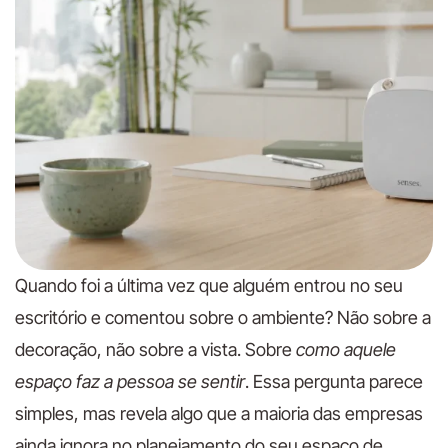
Quando foi a última vez que alguém entrou no seu
escritório e comentou sobre o ambiente? Não sobre a
decoração, não sobre a vista. Sobre
como aquele
espaço faz a pessoa se sentir
. Essa pergunta parece
simples, mas revela algo que a maioria das empresas
ainda ignora no planejamento do seu espaço de