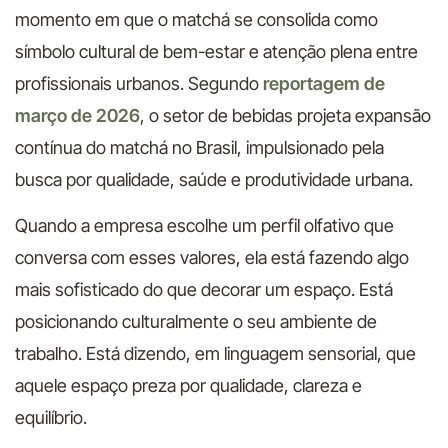
momento em que o matchá se consolida como
símbolo cultural de bem-estar e atenção plena entre
profissionais urbanos. Segundo
reportagem de
março de 2026
, o setor de bebidas projeta expansão
contínua do matchá no Brasil, impulsionado pela
busca por qualidade, saúde e produtividade urbana.
Quando a empresa escolhe um perfil olfativo que
conversa com esses valores, ela está fazendo algo
mais sofisticado do que decorar um espaço. Está
posicionando culturalmente o seu ambiente de
trabalho. Está dizendo, em linguagem sensorial, que
aquele espaço preza por qualidade, clareza e
equilíbrio.