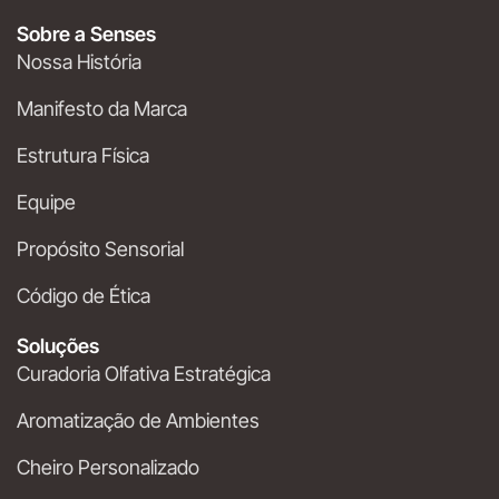
Sobre a Senses
Nossa História
Manifesto da Marca
Estrutura Física
Equipe
Propósito Sensorial
Código de Ética
Soluções
Curadoria Olfativa Estratégica
Aromatização de Ambientes
Cheiro Personalizado