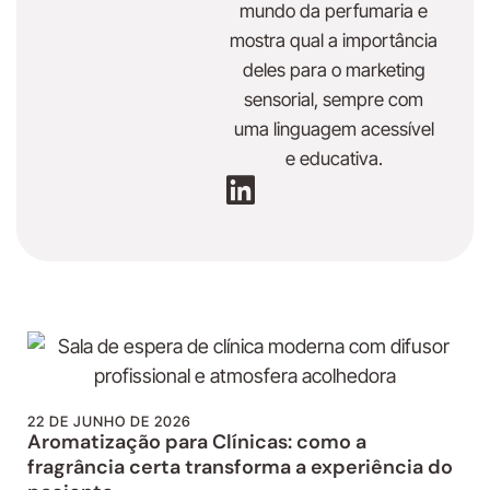
mundo da perfumaria e
mostra qual a importância
deles para o marketing
sensorial, sempre com
uma linguagem acessível
e educativa.
22 DE JUNHO DE 2026
Aromatização para Clínicas: como a
fragrância certa transforma a experiência do