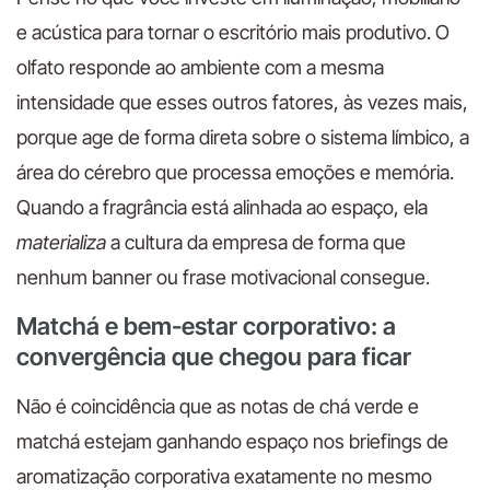
e acústica para tornar o escritório mais produtivo. O
olfato responde ao ambiente com a mesma
intensidade que esses outros fatores, às vezes mais,
porque age de forma direta sobre o sistema límbico, a
área do cérebro que processa emoções e memória.
Quando a fragrância está alinhada ao espaço, ela
materializa
a cultura da empresa de forma que
nenhum banner ou frase motivacional consegue.
Matchá e bem-estar corporativo: a
convergência que chegou para ficar
Não é coincidência que as notas de chá verde e
matchá estejam ganhando espaço nos briefings de
aromatização corporativa exatamente no mesmo