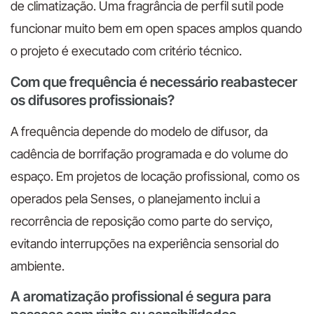
de climatização. Uma fragrância de perfil sutil pode
funcionar muito bem em open spaces amplos quando
o projeto é executado com critério técnico.
Com que frequência é necessário reabastecer
os difusores profissionais?
A frequência depende do modelo de difusor, da
cadência de borrifação programada e do volume do
espaço. Em projetos de locação profissional, como os
operados pela Senses, o planejamento inclui a
recorrência de reposição como parte do serviço,
evitando interrupções na experiência sensorial do
ambiente.
A aromatização profissional é segura para