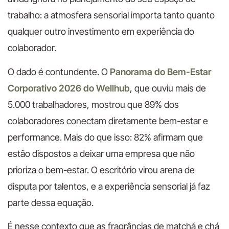
trabalho: a atmosfera sensorial importa tanto quanto
qualquer outro investimento em experiência do
colaborador.
O dado é contundente. O
Panorama do Bem-Estar
Corporativo 2026 do Wellhub
, que ouviu mais de
5.000 trabalhadores, mostrou que 89% dos
colaboradores conectam diretamente bem-estar e
performance. Mais do que isso: 82% afirmam que
estão dispostos a deixar uma empresa que não
prioriza o bem-estar. O escritório virou arena de
disputa por talentos, e a experiência sensorial já faz
parte dessa equação.
É nesse contexto que as fragrâncias de matchá e chá