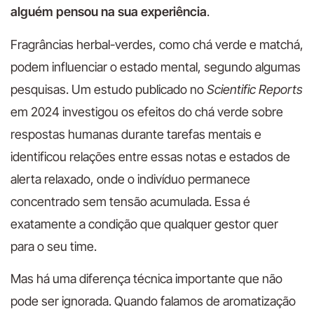
alguém pensou na sua experiência
.
Fragrâncias herbal-verdes, como chá verde e matchá,
podem influenciar o estado mental, segundo algumas
pesquisas. Um estudo publicado no
Scientific Reports
em 2024 investigou os efeitos do chá verde sobre
respostas humanas durante tarefas mentais e
identificou relações entre essas notas e estados de
alerta relaxado, onde o indivíduo permanece
concentrado sem tensão acumulada. Essa é
exatamente a condição que qualquer gestor quer
para o seu time.
Mas há uma diferença técnica importante que não
pode ser ignorada. Quando falamos de aromatização