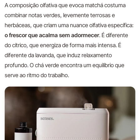
A composição olfativa que evoca matchá costuma
combinar notas verdes, levemente terrosas e
herbáceas, que criam uma nuance olfativa específica:
o frescor que acalma sem adormecer
. É diferente
do cítrico, que energiza de forma mais intensa. É
diferente da lavanda, que induz relaxamento
profundo. O chá verde encontra um equilíbrio que
serve ao ritmo do trabalho.