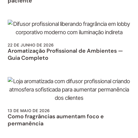
paciente
22 DE JUNHO DE 2026
Aromatização Profissional de Ambientes —
Guia Completo
13 DE MAIO DE 2026
Como fragrâncias aumentam foco e
permanência