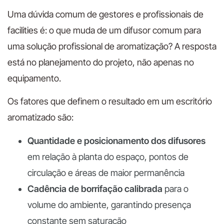
Uma dúvida comum de gestores e profissionais de
facilities é: o que muda de um difusor comum para
uma solução profissional de aromatização? A resposta
está no planejamento do projeto, não apenas no
equipamento.
Os fatores que definem o resultado em um escritório
aromatizado são:
Quantidade e posicionamento dos difusores
em relação à planta do espaço, pontos de
circulação e áreas de maior permanência
Cadência de borrifação calibrada
para o
volume do ambiente, garantindo presença
constante sem saturação