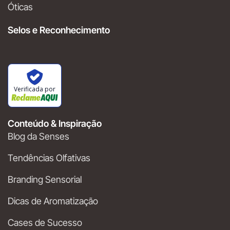
Óticas
Selos e Reconhecimento
Verificada por
Conteúdo & Inspiração
Blog da Senses
Tendências Olfativas
Branding Sensorial
Dicas de Aromatização
Cases de Sucesso