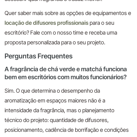
Quer saber mais sobre as opções de equipamentos e
locação de difusores profissionais
para o seu
escritório? Fale com o nosso time e receba uma
proposta personalizada para o seu projeto.
Perguntas Frequentes
A fragrância de chá verde e matchá funciona
bem em escritórios com muitos funcionários?
Sim. O que determina o desempenho da
aromatização em espaços maiores não é a
intensidade da fragrância, mas o planejamento
técnico do projeto: quantidade de difusores,
posicionamento, cadência de borrifação e condições