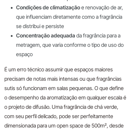
Condições de climatização
e renovação de ar,
que influenciam diretamente como a fragrância
se distribui e persiste
Concentração adequada
da fragrância para a
metragem, que varia conforme o tipo de uso do
espaço
É um erro técnico assumir que espaços maiores
precisam de notas mais intensas ou que fragrâncias
sutis só funcionam em salas pequenas. O que define
o desempenho da aromatização em qualquer escala é
o projeto de difusão. Uma fragrância de chá verde,
com seu perfil delicado, pode ser perfeitamente
dimensionada para um open space de 500m², desde