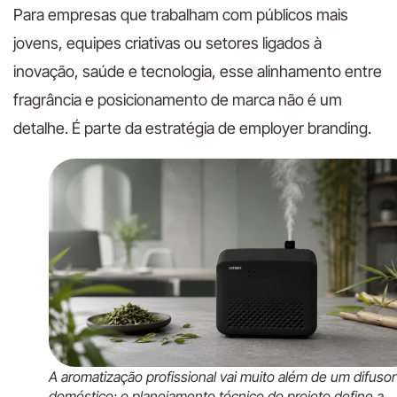
Para empresas que trabalham com públicos mais
jovens, equipes criativas ou setores ligados à
inovação, saúde e tecnologia, esse alinhamento entre
fragrância e posicionamento de marca não é um
detalhe. É parte da estratégia de employer branding.
A aromatização profissional vai muito além de um difusor
doméstico: o planejamento técnico do projeto define a