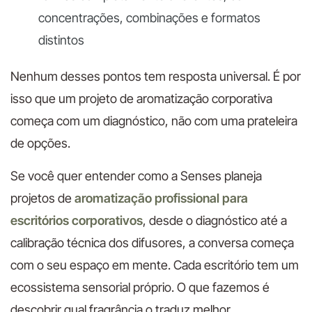
concentrações, combinações e formatos
distintos
Nenhum desses pontos tem resposta universal. É por
isso que um projeto de aromatização corporativa
começa com um diagnóstico, não com uma prateleira
de opções.
Se você quer entender como a Senses planeja
projetos de
aromatização profissional para
escritórios corporativos
, desde o diagnóstico até a
calibração técnica dos difusores, a conversa começa
com o seu espaço em mente. Cada escritório tem um
ecossistema sensorial próprio. O que fazemos é
descobrir qual fragrância o traduz melhor.