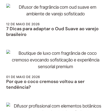
12 DE MAIO DE 2026
7 Dicas para adaptar o Oud Suave ao varejo
brasileiro
01 DE MAIO DE 2026
Por que o coco cremoso voltou a ser
tendência?