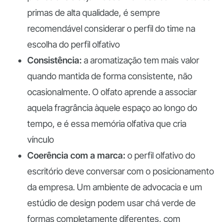
primas de alta qualidade, é sempre
recomendável considerar o perfil do time na
escolha do perfil olfativo
Consistência:
a aromatização tem mais valor
quando mantida de forma consistente, não
ocasionalmente. O olfato aprende a associar
aquela fragrância àquele espaço ao longo do
tempo, e é essa memória olfativa que cria
vínculo
Coerência com a marca:
o perfil olfativo do
escritório deve conversar com o posicionamento
da empresa. Um ambiente de advocacia e um
estúdio de design podem usar chá verde de
formas completamente diferentes, com