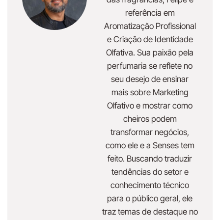
referência em
Aromatização Profissional
e Criação de Identidade
Olfativa. Sua paixão pela
perfumaria se reflete no
seu desejo de ensinar
mais sobre Marketing
Olfativo e mostrar como
cheiros podem
transformar negócios,
como ele e a Senses tem
feito. Buscando traduzir
tendências do setor e
conhecimento técnico
para o público geral, ele
traz temas de destaque no