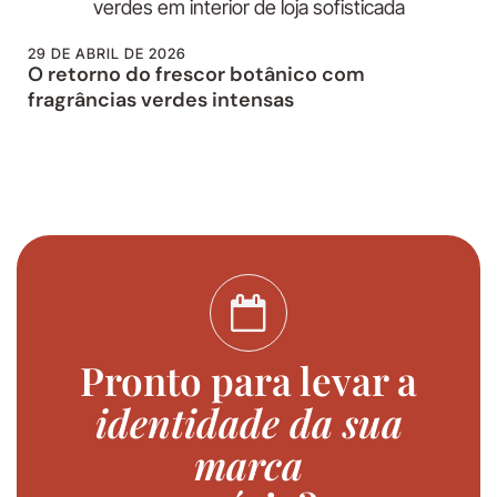
29 DE ABRIL DE 2026
O retorno do frescor botânico com
fragrâncias verdes intensas
Pronto para levar a
identidade da sua
marca