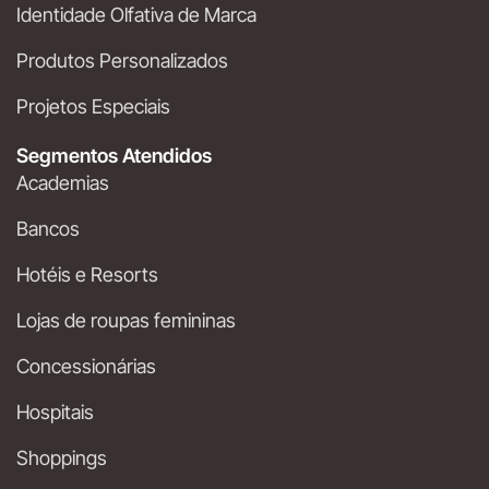
Identidade Olfativa de Marca
Produtos Personalizados
Projetos Especiais
Segmentos Atendidos
Academias
Bancos
Hotéis e Resorts
Lojas de roupas femininas
Concessionárias
Hospitais
Shoppings