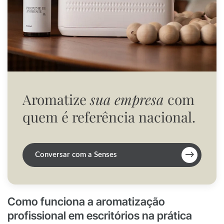
Aromatize
sua empresa
com
quem é referência nacional.
→
Conversar com a Senses
Como funciona a aromatização
profissional em escritórios na prática