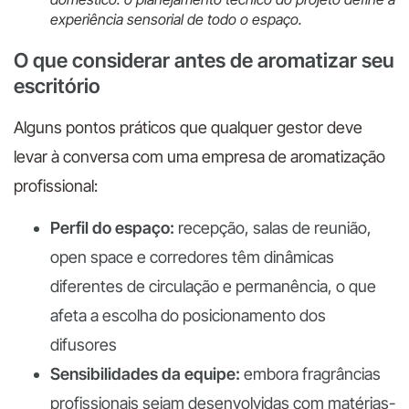
experiência sensorial de todo o espaço.
O que considerar antes de aromatizar seu
escritório
Alguns pontos práticos que qualquer gestor deve
levar à conversa com uma empresa de aromatização
profissional:
Perfil do espaço:
recepção, salas de reunião,
open space e corredores têm dinâmicas
diferentes de circulação e permanência, o que
afeta a escolha do posicionamento dos
difusores
Sensibilidades da equipe:
embora fragrâncias
profissionais sejam desenvolvidas com matérias-