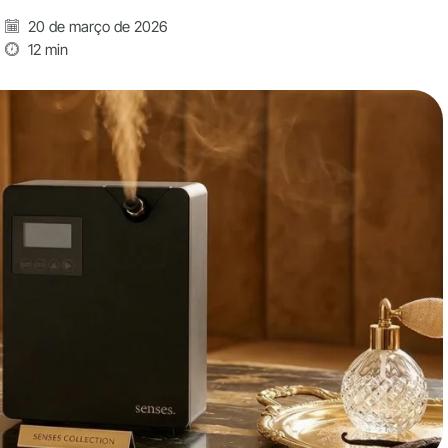
20 de março de 2026
12 min