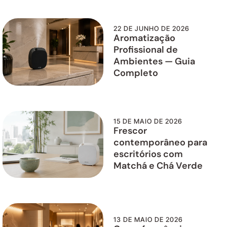
22 DE JUNHO DE 2026
Aromatização
Profissional de
Ambientes — Guia
Completo
15 DE MAIO DE 2026
Frescor
contemporâneo para
escritórios com
Matchá e Chá Verde
13 DE MAIO DE 2026