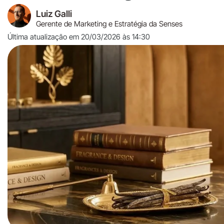
Luiz Galli
Gerente de Marketing e Estratégia da Senses
Última atualização em 20/03/2026 às 14:30