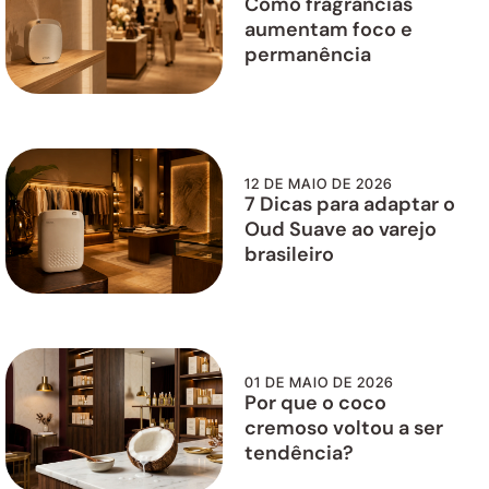
Como fragrâncias
aumentam foco e
permanência
12 DE MAIO DE 2026
7 Dicas para adaptar o
Oud Suave ao varejo
brasileiro
01 DE MAIO DE 2026
Por que o coco
cremoso voltou a ser
tendência?