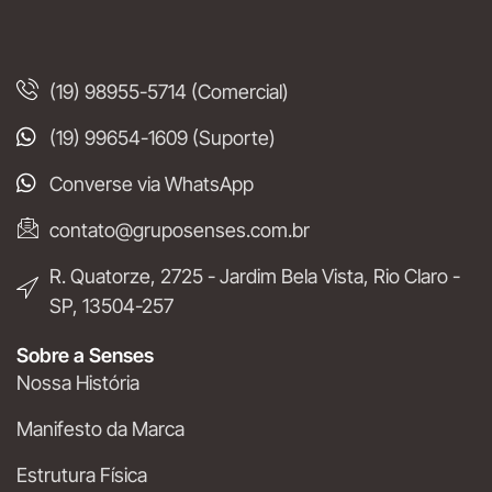
(19) 98955-5714 (Comercial)
(19) 99654-1609 (Suporte)
Converse via WhatsApp
contato@gruposenses.com.br
R. Quatorze, 2725 - Jardim Bela Vista, Rio Claro -
SP, 13504-257
Sobre a Senses
Nossa História
Manifesto da Marca
Estrutura Física