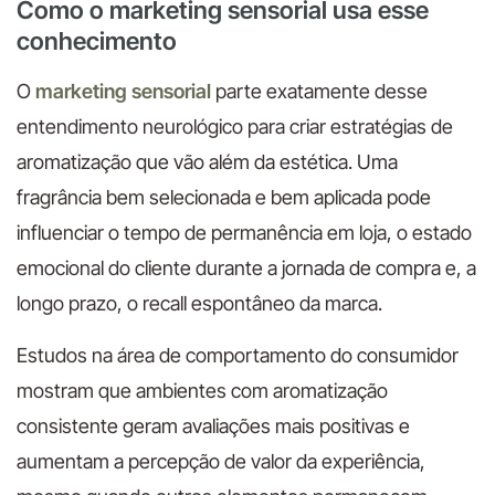
Como o marketing sensorial usa esse
conhecimento
O
marketing sensorial
parte exatamente desse
entendimento neurológico para criar estratégias de
aromatização que vão além da estética. Uma
fragrância bem selecionada e bem aplicada pode
influenciar o tempo de permanência em loja, o estado
emocional do cliente durante a jornada de compra e, a
longo prazo, o recall espontâneo da marca.
Estudos na área de comportamento do consumidor
mostram que ambientes com aromatização
consistente geram avaliações mais positivas e
aumentam a percepção de valor da experiência,