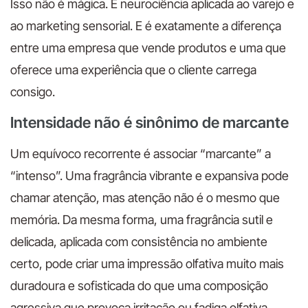
Isso não é mágica. É neurociência aplicada ao varejo e
ao marketing sensorial. E é exatamente a diferença
entre uma empresa que vende produtos e uma que
oferece uma experiência que o cliente carrega
consigo.
Intensidade não é sinônimo de marcante
Um equívoco recorrente é associar “marcante” a
“intenso”. Uma fragrância vibrante e expansiva pode
chamar atenção, mas atenção não é o mesmo que
memória. Da mesma forma, uma fragrância sutil e
delicada, aplicada com consistência no ambiente
certo, pode criar uma impressão olfativa muito mais
duradoura e sofisticada do que uma composição
agressiva que provoca irritação ou fadiga olfativa.