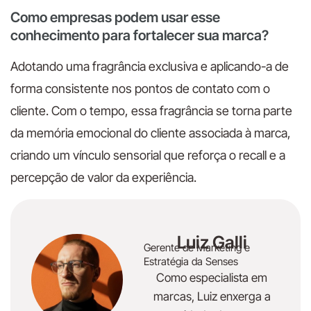
Como empresas podem usar esse
conhecimento para fortalecer sua marca?
Adotando uma fragrância exclusiva e aplicando-a de
forma consistente nos pontos de contato com o
cliente. Com o tempo, essa fragrância se torna parte
da memória emocional do cliente associada à marca,
criando um vínculo sensorial que reforça o recall e a
percepção de valor da experiência.
Luiz Galli
Gerente de Marketing e
Estratégia da Senses
Como especialista em
marcas, Luiz enxerga a