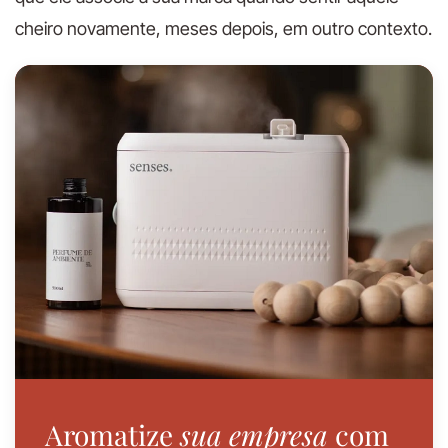
cheiro novamente, meses depois, em outro contexto.
Aromatize
sua empresa
com