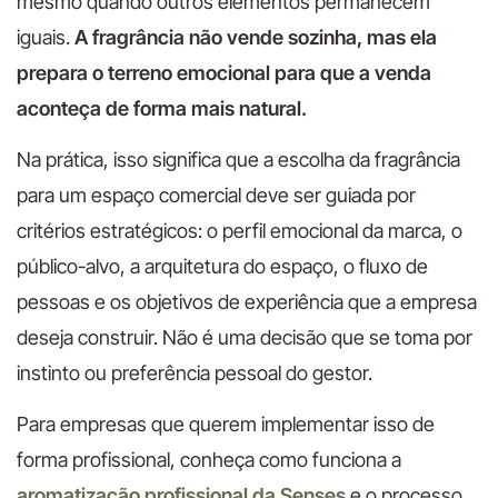
mesmo quando outros elementos permanecem
iguais.
A fragrância não vende sozinha, mas ela
prepara o terreno emocional para que a venda
aconteça de forma mais natural.
Na prática, isso significa que a escolha da fragrância
para um espaço comercial deve ser guiada por
critérios estratégicos: o perfil emocional da marca, o
público-alvo, a arquitetura do espaço, o fluxo de
pessoas e os objetivos de experiência que a empresa
deseja construir. Não é uma decisão que se toma por
instinto ou preferência pessoal do gestor.
Para empresas que querem implementar isso de
forma profissional, conheça como funciona a
aromatização profissional da Senses
e o processo