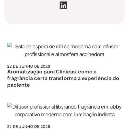
22 DE JUNHO DE 2026
Aromatização para Clínicas: como a
fragrância certa transforma a experiência do
paciente
22 DE JUNHO DE 2026