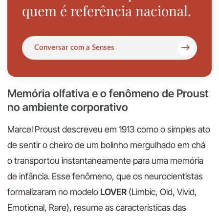
quem é referência nacional.
→
Conversar com a Senses
Memória olfativa e o fenômeno de Proust
no ambiente corporativo
Marcel Proust descreveu em 1913 como o simples ato
de sentir o cheiro de um bolinho mergulhado em chá
o transportou instantaneamente para uma memória
de infância. Esse fenômeno, que os neurocientistas
formalizaram no modelo
LOVER
(Limbic, Old, Vivid,
Emotional, Rare), resume as características das