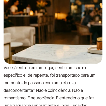
Você já entrou em um lugar, sentiu um cheiro
específico e, de repente, foi transportado para um
momento do passado com uma clareza
desconcertante? Não é coincidência. Não é
romantismo. É neurociência. E entender o que faz
uma fragrância ser marcante é, hoje, uma das