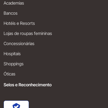
Academias
Bancos
Hotéis e Resorts
Lojas de roupas femininas
Concessionárias
Hospitais
Shoppings
Óticas
Selos e Reconhecimento