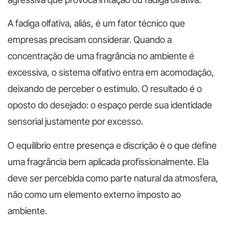
A fadiga olfativa, aliás, é um fator técnico que
empresas precisam considerar. Quando a
concentração de uma fragrância no ambiente é
excessiva, o sistema olfativo entra em acomodação,
deixando de perceber o estímulo. O resultado é o
oposto do desejado: o espaço perde sua identidade
sensorial justamente por excesso.
O equilíbrio entre presença e discrição é o que define
uma fragrância bem aplicada profissionalmente. Ela
deve ser percebida como parte natural da atmosfera,
não como um elemento externo imposto ao
ambiente.