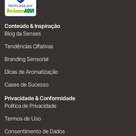
Verificada por
Conteúdo & Inspiração
Blog da Senses
Tendências Olfativas
Branding Sensorial
Dicas de Aromatização
Cases de Sucesso
Privacidade & Conformidade
Política de Privacidade
Termos de Uso
Consentimento de Dados