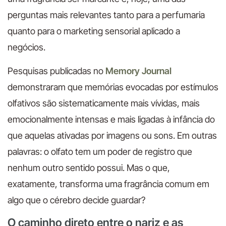
perguntas mais relevantes tanto para a perfumaria
quanto para o marketing sensorial aplicado a
negócios.
Pesquisas publicadas no
Memory Journal
demonstraram que memórias evocadas por estímulos
olfativos são sistematicamente mais vívidas, mais
emocionalmente intensas e mais ligadas à infância do
que aquelas ativadas por imagens ou sons. Em outras
palavras: o olfato tem um poder de registro que
nenhum outro sentido possui. Mas o que,
exatamente, transforma uma fragrância comum em
algo que o cérebro decide guardar?
O caminho direto entre o nariz e as