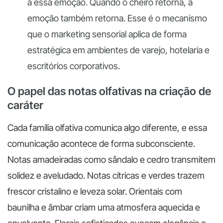
a essa emoção. Quando o cheiro retorna, a
emoção também retorna. Esse é o mecanismo
que o marketing sensorial aplica de forma
estratégica em ambientes de varejo, hotelaria e
escritórios corporativos.
O papel das notas olfativas na criação de
caráter
Cada família olfativa comunica algo diferente, e essa
comunicação acontece de forma subconsciente.
Notas amadeiradas como sândalo e cedro transmitem
solidez e aveludado. Notas cítricas e verdes trazem
frescor cristalino e leveza solar. Orientais com
baunilha e âmbar criam uma atmosfera aquecida e