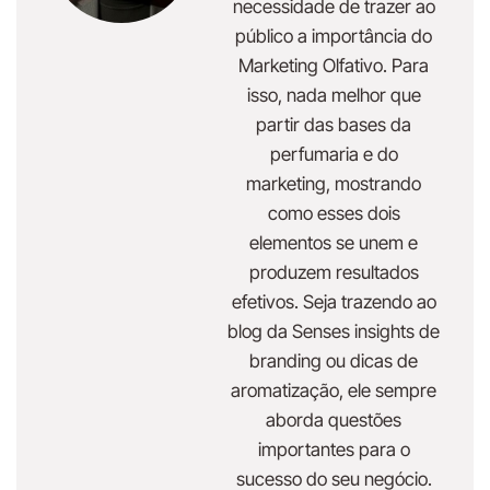
necessidade de trazer ao
público a importância do
Marketing Olfativo. Para
isso, nada melhor que
partir das bases da
perfumaria e do
marketing, mostrando
como esses dois
elementos se unem e
produzem resultados
efetivos. Seja trazendo ao
blog da Senses insights de
branding ou dicas de
aromatização, ele sempre
aborda questões
importantes para o
sucesso do seu negócio.