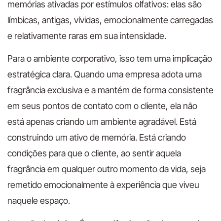
memórias ativadas por estímulos olfativos: elas são
límbicas, antigas, vívidas, emocionalmente carregadas
e relativamente raras em sua intensidade.
Para o ambiente corporativo, isso tem uma implicação
estratégica clara. Quando uma empresa adota uma
fragrância exclusiva e a mantém de forma consistente
em seus pontos de contato com o cliente, ela não
está apenas criando um ambiente agradável. Está
construindo um ativo de memória. Está criando
condições para que o cliente, ao sentir aquela
fragrância em qualquer outro momento da vida, seja
remetido emocionalmente à experiência que viveu
naquele espaço.