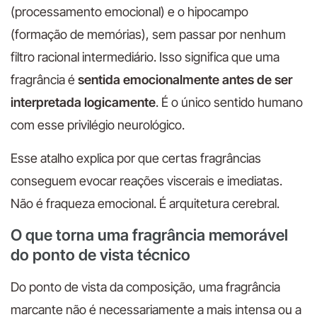
(processamento emocional) e o hipocampo
(formação de memórias), sem passar por nenhum
filtro racional intermediário. Isso significa que uma
fragrância é
sentida emocionalmente antes de ser
interpretada logicamente
. É o único sentido humano
com esse privilégio neurológico.
Esse atalho explica por que certas fragrâncias
conseguem evocar reações viscerais e imediatas.
Não é fraqueza emocional. É arquitetura cerebral.
O que torna uma fragrância memorável
do ponto de vista técnico
Do ponto de vista da composição, uma fragrância
marcante não é necessariamente a mais intensa ou a