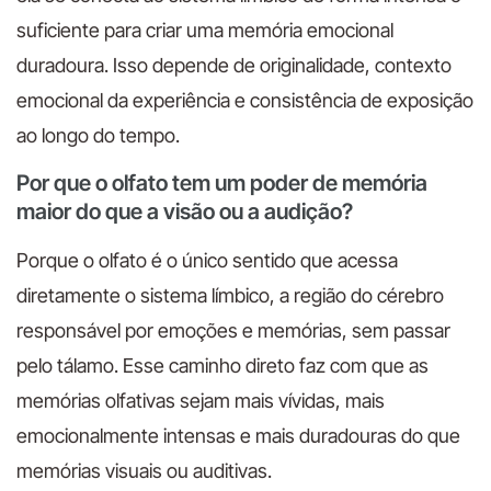
suficiente para criar uma memória emocional
duradoura. Isso depende de originalidade, contexto
emocional da experiência e consistência de exposição
ao longo do tempo.
Por que o olfato tem um poder de memória
maior do que a visão ou a audição?
Porque o olfato é o único sentido que acessa
diretamente o sistema límbico, a região do cérebro
responsável por emoções e memórias, sem passar
pelo tálamo. Esse caminho direto faz com que as
memórias olfativas sejam mais vívidas, mais
emocionalmente intensas e mais duradouras do que
memórias visuais ou auditivas.