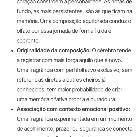
coração constroem a personalidade. As notas de
fundo, as mais persistentes, são as que ficam na
memória. Uma composição equilibrada conduz o
olfato por essa jornada de forma fluida e
coerente.
Originalidade da composição:
O cérebro tende
a registrar com mais força aquilo que é novo.
Uma fragrância com perfil olfativo exclusivo, sem
referências diretas a outros cheiros já
conhecidos, tem maior probabilidade de criar
uma memória olfativa própria e duradoura.
Associação com contexto emocional positivo:
Uma fragrância experimentada em um momento
de acolhimento, prazer ou segurança se conecta