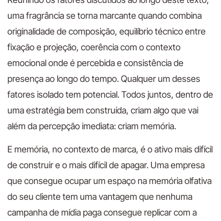
uma fragrância se torna marcante quando combina
originalidade de composição, equilíbrio técnico entre
fixação e projeção, coerência com o contexto
emocional onde é percebida e consistência de
presença ao longo do tempo. Qualquer um desses
fatores isolado tem potencial. Todos juntos, dentro de
uma estratégia bem construída, criam algo que vai
além da percepção imediata: criam memória.
E memória, no contexto de marca, é o ativo mais difícil
de construir e o mais difícil de apagar. Uma empresa
que consegue ocupar um espaço na memória olfativa
do seu cliente tem uma vantagem que nenhuma
campanha de mídia paga consegue replicar com a