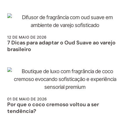
12 DE MAIO DE 2026
7 Dicas para adaptar o Oud Suave ao varejo
brasileiro
01 DE MAIO DE 2026
Por que o coco cremoso voltou a ser
tendência?