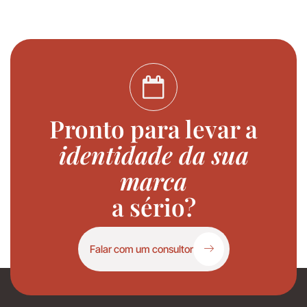
Pronto para levar a
identidade da sua
marca
a sério?
Falar com um consultor