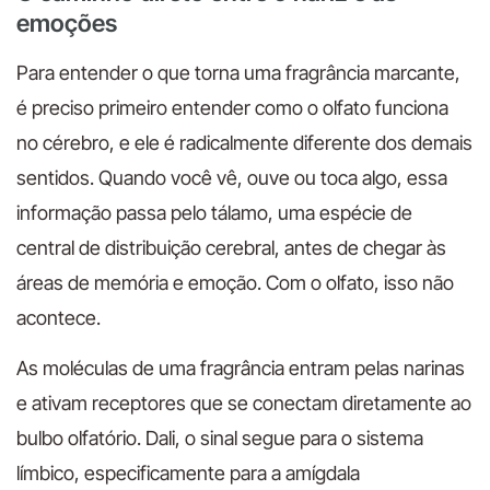
emoções
Para entender o que torna uma fragrância marcante,
é preciso primeiro entender como o olfato funciona
no cérebro, e ele é radicalmente diferente dos demais
sentidos. Quando você vê, ouve ou toca algo, essa
informação passa pelo tálamo, uma espécie de
central de distribuição cerebral, antes de chegar às
áreas de memória e emoção. Com o olfato, isso não
acontece.
As moléculas de uma fragrância entram pelas narinas
e ativam receptores que se conectam diretamente ao
bulbo olfatório. Dali, o sinal segue para o sistema
límbico, especificamente para a amígdala