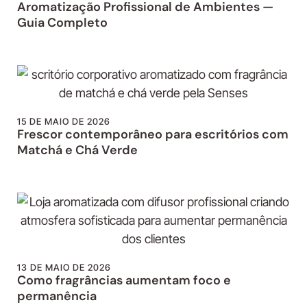
Aromatização Profissional de Ambientes —
Guia Completo
15 DE MAIO DE 2026
Frescor contemporâneo para escritórios com
Matchá e Chá Verde
13 DE MAIO DE 2026
Como fragrâncias aumentam foco e
permanência