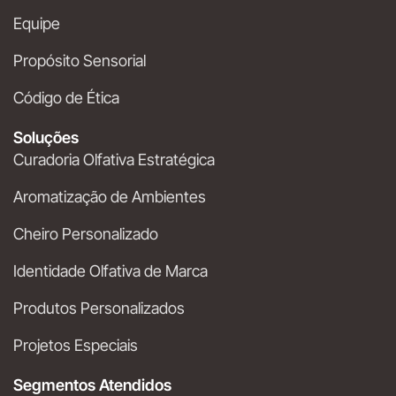
Equipe
Propósito Sensorial
Código de Ética
Soluções
Curadoria Olfativa Estratégica
Aromatização de Ambientes
Cheiro Personalizado
Identidade Olfativa de Marca
Produtos Personalizados
Projetos Especiais
Segmentos Atendidos