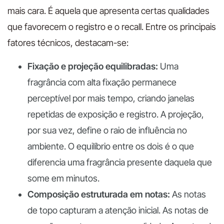
mais cara. É aquela que apresenta certas qualidades
que favorecem o registro e o recall. Entre os principais
fatores técnicos, destacam-se:
Fixação e projeção equilibradas:
Uma
fragrância com alta fixação permanece
perceptível por mais tempo, criando janelas
repetidas de exposição e registro. A projeção,
por sua vez, define o raio de influência no
ambiente. O equilíbrio entre os dois é o que
diferencia uma fragrância presente daquela que
some em minutos.
Composição estruturada em notas:
As notas
de topo capturam a atenção inicial. As notas de