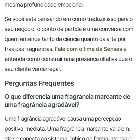
mesma profundidade emocional.
Se você está pensando em como traduzir isso para o
seu negócio, o ponto de partida é uma conversa com
quem entende tanto da ciência quanto da arte por
trás das fragrâncias.
Fale com o time da Senses
e
entenda como construir uma presença olfativa que o
seu cliente vai carregar.
Perguntas Frequentes
O que diferencia uma fragrância marcante de
uma fragrância agradável?
Uma fragrância agradável causa uma percepção
positiva imediata. Uma fragrância marcante vai além:
ela se conecta ao sistema límbico de forma intensa o