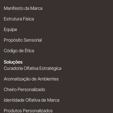
Manifesto da Marca
Estrutura Física
Equipe
Propósito Sensorial
Código de Ética
Soluções
Curadoria Olfativa Estratégica
Aromatização de Ambientes
Cheiro Personalizado
Identidade Olfativa de Marca
Produtos Personalizados