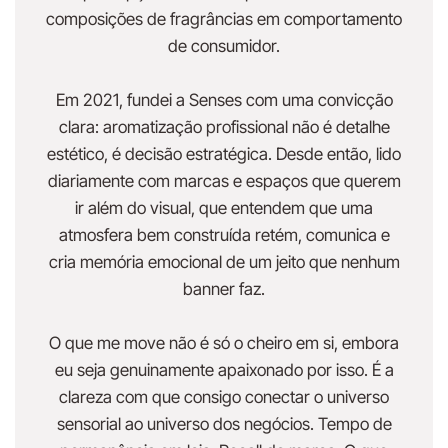
composições de fragrâncias em comportamento
de consumidor.
Em 2021, fundei a Senses com uma convicção
clara: aromatização profissional não é detalhe
estético, é decisão estratégica. Desde então, lido
diariamente com marcas e espaços que querem
ir além do visual, que entendem que uma
atmosfera bem construída retém, comunica e
cria memória emocional de um jeito que nenhum
banner faz.
O que me move não é só o cheiro em si, embora
eu seja genuinamente apaixonado por isso. É a
clareza com que consigo conectar o universo
sensorial ao universo dos negócios. Tempo de