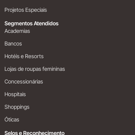
Projetos Especiais
Segmentos Atendidos
Academias
Bancos
Hotéis e Resorts
Lojas de roupas femininas
Concessionárias
Hospitais
Shoppings
Óticas
Selos e Reconhecimento