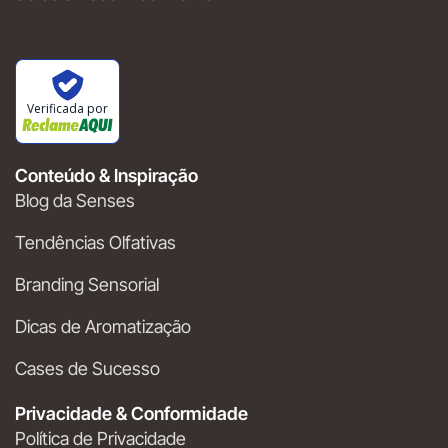
Verificada por
Conteúdo & Inspiração
Blog da Senses
Tendências Olfativas
Branding Sensorial
Dicas de Aromatização
Cases de Sucesso
Privacidade & Conformidade
Política de Privacidade